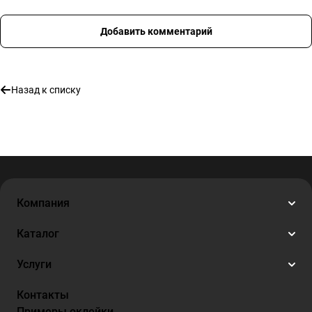
Добавить комментарий
Назад к списку
Компания
Каталог
Услуги
Контакты
Примеры оклейки