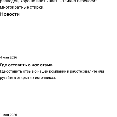
разводов, хорошо впитывает. Отлично переносит
многократные стирки.
Новости
4 мая 2026
Где оставить о нас отзыв
Где оставить отзыв о нашей компании и работе: хвалите или
ругайте в открытых источниках.
1 мая 2026