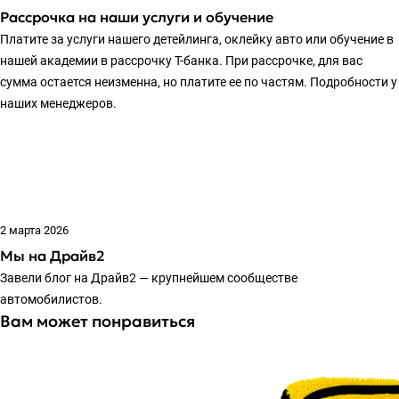
Рассрочка на наши услуги и обучение
Платите за услуги нашего детейлинга, оклейку авто или обучение в
нашей академии в рассрочку Т-банка. При рассрочке, для вас
сумма остается неизменна, но платите ее по частям. Подробности у
наших менеджеров.
2 марта 2026
Мы на Драйв2
Завели блог на Драйв2 — крупнейшем сообществе
автомобилистов.
Вам может понравиться