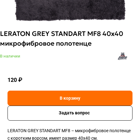
LERATON GREY STANDART MF8 40x40
микрофибровое полотенце
В наличии
120 ₽
В корзину
Задать вопрос
LERATON GREY STANDART MF8 – микрофибровое полотенце
с коротким ворсом, имеет размер 40x40 см.