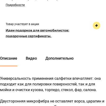
Подробности
Товар участвует в акции
Идеи подарков для автомобилистов:
подарочные сертификаты.
Описание
Видео
Дополнительно
Универсальность применения салфетки впечатляет: она
подходит как для полировки поверхностей, так и для
мойки и очистки кузова, торпедо, стекол, фар, салона.
Двусторонняя микрофибра не оставляет ворса, царапин и