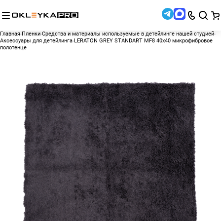
Главная
Пленки
Средства и материалы используемые в детейлинге нашей студией
Аксессуары для детейлинга
LERATON GREY STANDART MF8 40x40 микрофибровое
полотенце