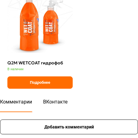
Q2M WETCOAT гидрофоб
В наличии
Подробнее
Комментарии
ВКонтакте
Добавить комментарий