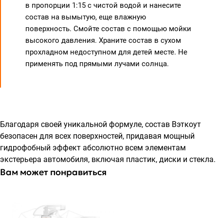
в пропорции 1:15 с чистой водой и нанесите
состав на вымытую, еще влажную
поверхность. Смойте состав с помощью мойки
высокого давления. Храните состав в сухом
прохладном недоступном для детей месте. Не
применять под прямыми лучами солнца.
Благодаря своей уникальной формуле, состав Вэткоут
безопасен для всех поверхностей, придавая мощный
гидрофобный эффект абсолютно всем элементам
экстерьера автомобиля, включая пластик, диски и стекла.
Вам может понравиться