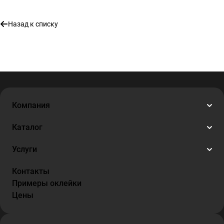
Назад к списку
Компания
Каталог
Услуги
Контакты
Примеры оклейки
Цены