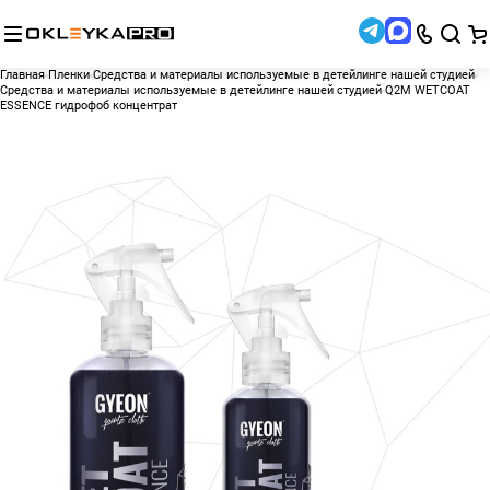
Главная
Пленки
Средства и материалы используемые в детейлинге нашей студией
Средства и материалы используемые в детейлинге нашей студией
Q2M WETCOAT
ESSENCE гидрофоб концентрат