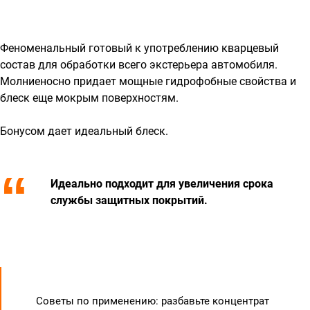
Феноменальный готовый к употреблению кварцевый
состав для обработки всего экстерьера автомобиля.
Молниеносно придает мощные гидрофобные свойства и
блеск еще мокрым поверхностям.
Бонусом дает идеальный блеск.
Идеально подходит для увеличения срока
службы защитных покрытий.
Советы по применению: разбавьте концентрат