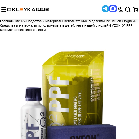
Главная
Пленки
Средства и материалы используемые в детейлинге нашей студией
Средства и материалы используемые в детейлинге нашей студией
GYEON Q² PPF
керамика всех типов пленки