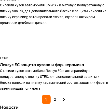
Оклеили кузов автомобиля BMW X7 в матовую полиуретановую
пленку SunTek, для дополнительного блеска и защиты нанесли на
пленку керамику, затонировали стекла, сделали антихром,
произвели детейлинг дисков.
Lexus
Лексус ЕС защита кузова и фар, керамика
Оклеили кузов автомобиля Лексус ЕС в антигравийную
полиуретановую пленку STEK, для дополнительной защиты и
блеска нанесли на пленку керамический состав, защитили фары в
затемняющий полиуретан.
1
2
Новости