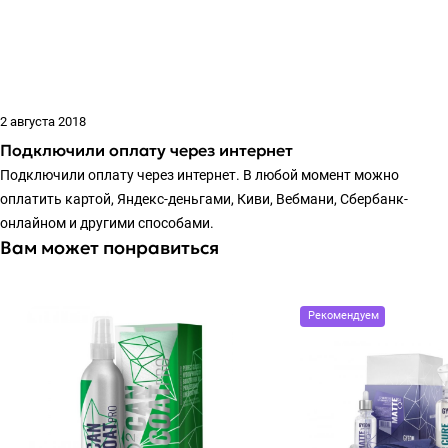
2 августа 2018
Подключили оплату через интернет
Подключили оплату через интернет. В любой момент можно
оплатить картой, Яндекс-деньгами, Киви, Вебмани, Сбербанк-
онлайном и другими способами.
Вам может понравиться
Рекомендуем