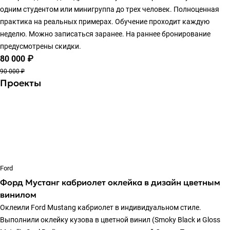
одним студентом или минигруппа до трех человек. Полноценная
практика на реальных примерах. Обучение проходит каждую
неделю. Можно записаться заранее. На раннее бронирование
предусмотрены скидки.
80 000 ₽
90 000 ₽
Проекты
Ford
Форд Мустанг кабриолет оклейка в дизайн цветным
винилом
Оклеили Ford Mustang кабриолет в индивидуальном стиле.
Выполнили оклейку кузова в цветной винил (Smoky Black и Gloss