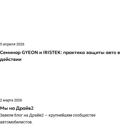
5 апреля 2026
Семинар GYEON и IRISTEK: практика защиты авто в
действии
2 марта 2026
Мы на Драйв2
Завели блог на Драйв2 — крупнейшем сообществе
автомобилистов.