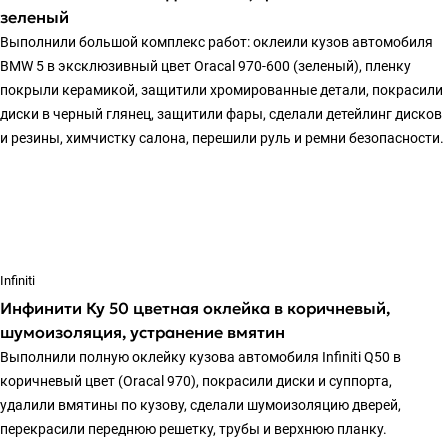
зеленый
Выполнили большой комплекс работ: оклеили кузов автомобиля
BMW 5 в эксклюзивный цвет Oracal 970-600 (зеленый), пленку
покрыли керамикой, защитили хромированные детали, покрасили
диски в черный глянец, защитили фары, сделали детейлинг дисков
и резины, химчистку салона, перешили руль и ремни безопасности.
Infiniti
Инфинити Ку 50 цветная оклейка в коричневый,
шумоизоляция, устранение вмятин
Выполнили полную оклейку кузова автомобиля Infiniti Q50 в
коричневый цвет (Oracal 970), покрасили диски и суппорта,
удалили вмятины по кузову, сделали шумоизоляцию дверей,
перекрасили переднюю решетку, трубы и верхнюю планку.