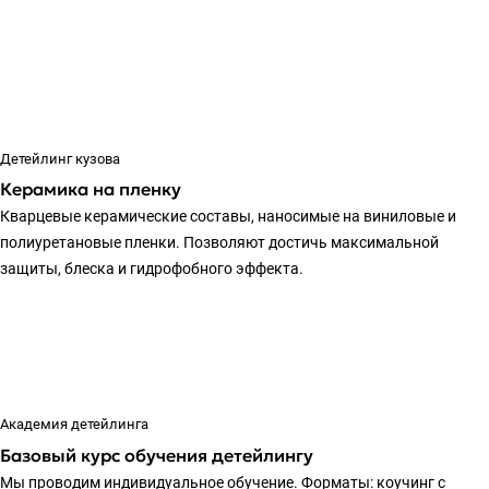
Детейлинг кузова
Керамика на пленку
Кварцевые керамические составы, наносимые на виниловые и
полиуретановые пленки. Позволяют достичь максимальной
защиты, блеска и гидрофобного эффекта.
Академия детейлинга
Базовый курс обучения детейлингу
Мы проводим индивидуальное обучение. Форматы: коучинг с