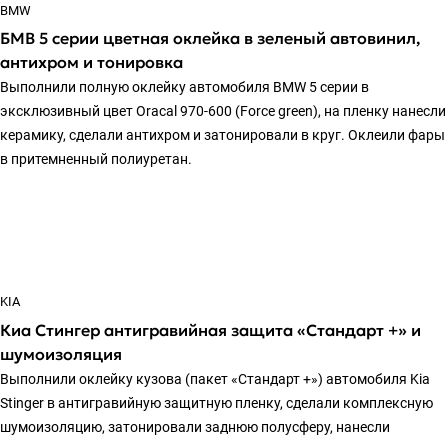
BMW
БМВ 5 серии цветная оклейка в зеленый автовинил,
антихром и тонировка
Выполнили полную оклейку автомобиля BMW 5 серии в
эксклюзивный цвет Oracal 970-600 (Force green), на пленку нанесли
керамику, сделали антихром и затонировали в круг. Оклеили фары
в притемненный полиуретан.
KIA
Киа Стингер антигравийная защита «Стандарт +» и
шумоизоляция
Выполнили оклейку кузова (пакет «Стандарт +») автомобиля Kia
Stinger в антигравийную защитную пленку, сделали комплексную
шумоизоляцию, затонировали заднюю полусферу, нанесли