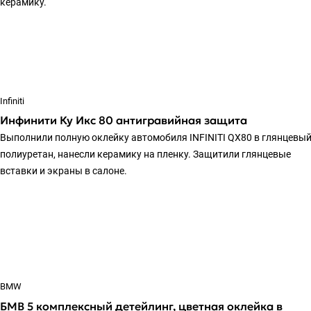
керамику.
Infiniti
Инфинити Ку Икс 80 антигравийная защита
Выполнили полную оклейку автомобиля INFINITI QX80 в глянцевы
полиуретан, нанесли керамику на пленку. Защитили глянцевые
вставки и экраны в салоне.
BMW
БМВ 5 комплексный детейлинг, цветная оклейка в