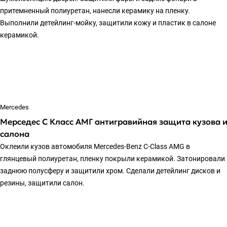
притемненный полиуретан, нанесли керамику на пленку.
Выполнили детейлинг-мойку, защитили кожу и пластик в салоне
керамикой.
Mercedes
Мерседес С Класс АМГ антигравийная защита кузова 
салона
Оклеили кузов автомобиля Mercedes-Benz C-Class AMG в
глянцевый полиуретан, пленку покрыли керамикой. Затонировали
заднюю полусферу и защитили хром. Сделали детейлинг дисков и
резины, защитили салон.