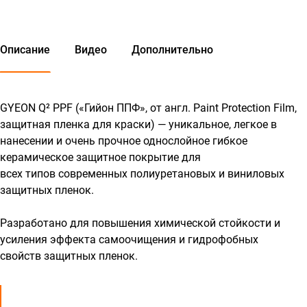
Описание
Видео
Дополнительно
GYEON Q² PPF («Гийон ППФ», от англ. Paint Protection Film,
защитная пленка для краски) — уникальное, легкое в
нанесении и очень прочное однослойное гибкое
керамическое защитное покрытие для
всех типов современных полиуретановых и виниловых
защитных пленок.
Разработано для повышения химической стойкости и
усиления эффекта самоочищения и гидрофобных
свойств защитных пленок.