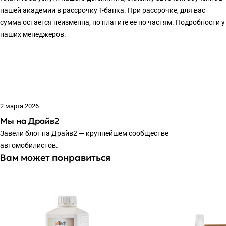
нашей академии в рассрочку Т-банка. При рассрочке, для вас
сумма остается неизменна, но платите ее по частям. Подробности у
наших менеджеров.
2 марта 2026
Мы на Драйв2
Завели блог на Драйв2 — крупнейшем сообществе
автомобилистов.
Вам может понравиться