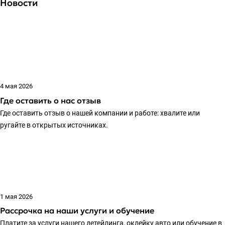
Новости
4 мая 2026
Где оставить о нас отзыв
Где оставить отзыв о нашей компании и работе: хвалите или
ругайте в открытых источниках.
1 мая 2026
Рассрочка на наши услуги и обучение
Платите за услуги нашего детейлинга, оклейку авто или обучение в