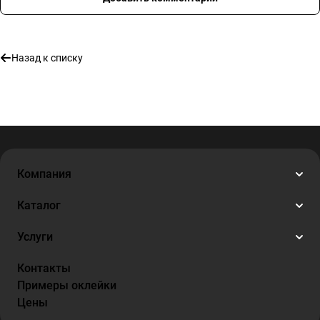
Назад к списку
Компания
Каталог
Услуги
Контакты
Примеры оклейки
Цены