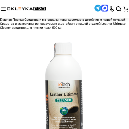
Главная
Пленки
Средства и материалы используемые в детейлинге нашей студией
Средства и материалы используемые в детейлинге нашей студией
Leather Ultimate
Cleaner средство для чистки кожи 500 мл