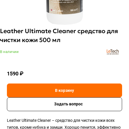
Leather Ultimate Cleaner средство для
чистки кожи 500 мл
В наличии
1590 ₽
В корзину
Задать вопрос
Leather Ultimate Cleaner – средство для чистки кожи всех
типов, кроме нубука и замши. Хорошо пенится, эффективно