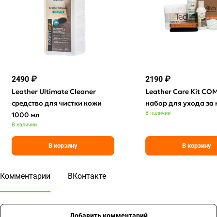
2490 ₽
2190 ₽
Leather Ultimate Cleaner
Leather Care Kit CO
средство для чистки кожи
набор для ухода за
В наличии
1000 мл
В наличии
В корзину
В корзину
Комментарии
ВКонтакте
Добавить комментарий