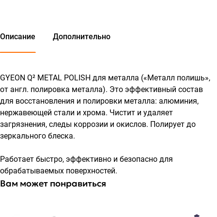
зеркального блеска.
Описание
Дополнительно
GYEON Q² METAL POLISH для металла («Металл полишь»,
от англ. полировка металла). Это эффективный состав
для восстановления и полировки металла: алюминия,
нержавеющей стали и хрома. Чистит и удаляет
загрязнения, следы коррозии и окислов. Полирует до
зеркального блеска.
Работает быстро, эффективно и безопасно для
обрабатываемых поверхностей.
Вам может понравиться