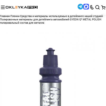
Главная
Пленки
Средства и материалы используемые в детейлинге нашей студией
Полировочные материалы для детейлинга автомобилей
GYEON Q² METAL POLISH
полировальный состав для металла