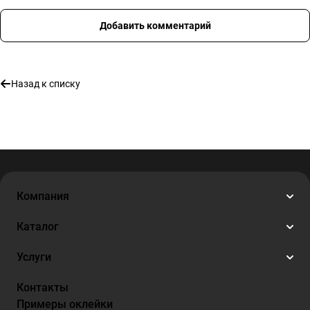
Добавить комментарий
Назад к списку
Компания
Каталог
Услуги
Контакты
Примеры оклейки