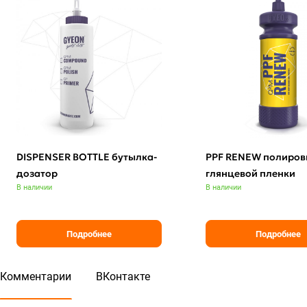
DISPENSER BOTTLE бутылка-
PPF RENEW полиров
дозатор
глянцевой пленки
В наличии
В наличии
Подробнее
Подробнее
Комментарии
ВКонтакте