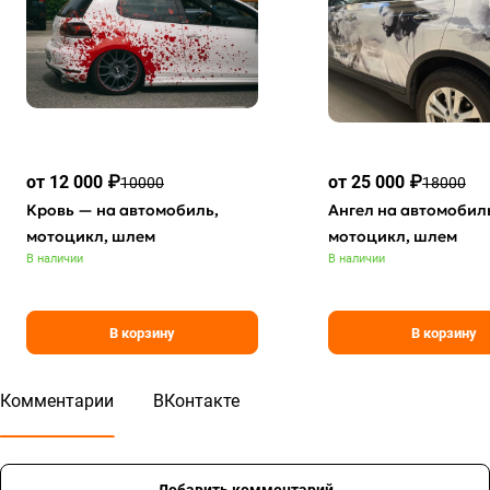
от 12 000 ₽
от 25 000 ₽
10000
18000
Кровь — на автомобиль,
Ангел на автомобил
мотоцикл, шлем
мотоцикл, шлем
В наличии
В наличии
В корзину
В корзину
Комментарии
ВКонтакте