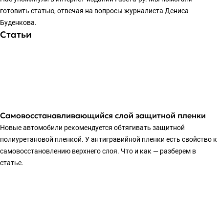
готовить статью, отвечая на вопросы журналиста Дениса
Буденкова.
Статьи
Самовосстанавливающийся слой защитной пленки
Новые автомобили рекомендуется обтягивать защитной
полиуретановой пленкой. У антигравийной пленки есть свойство к
самовосстановлению верхнего слоя. Что и как — разберем в
статье.