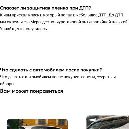
Спасает ли защитная пленка при ДТП?
К нам приехал клиент, который попал в небольшое ДТП. До ДТП
мы оклеили его Мерседес полиуретановой антигравийной пленкой.
Узнайте, что получилось.
Что сделать с автомобилем после покупки?
Что делать с автомобилем после покупки: советы, секреты и
обзоры.
Вам может понравиться