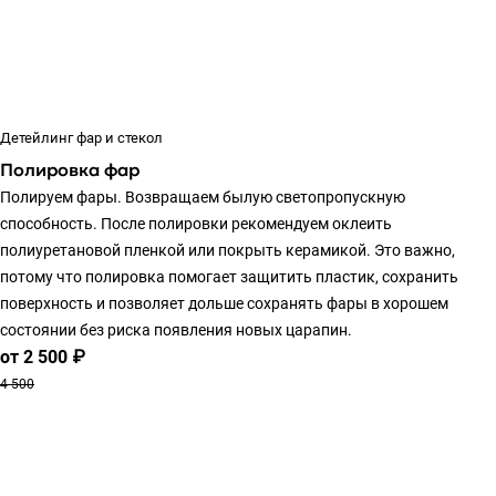
Детейлинг фар и стекол
Полировка фар
Полируем фары. Возвращаем былую светопропускную
способность. После полировки рекомендуем оклеить
полиуретановой пленкой или покрыть керамикой. Это важно,
потому что полировка помогает защитить пластик, сохранить
поверхность и позволяет дольше сохранять фары в хорошем
состоянии без риска появления новых царапин.
от 2 500 ₽
4 500