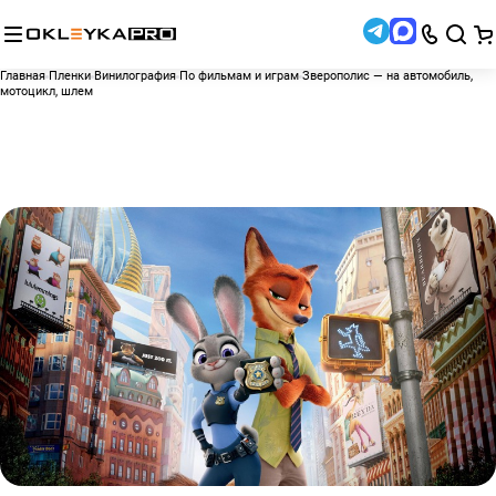
Главная
Пленки
Винилография
По фильмам и играм
Зверополис — на автомобиль,
мотоцикл, шлем