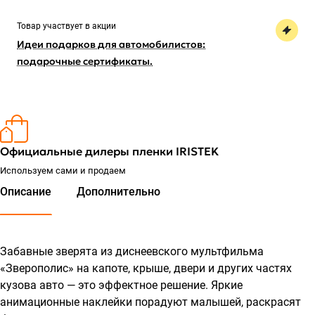
Товар участвует в акции
Идеи подарков для автомобилистов:
подарочные сертификаты.
Официальные дилеры пленки IRISTEK
Используем сами и продаем
Описание
Дополнительно
Забавные зверята из диснеевского мультфильма
«Зверополис» на капоте, крыше, двери и других частях
кузова авто — это эффектное решение. Яркие
анимационные наклейки порадуют малышей, раскрасят