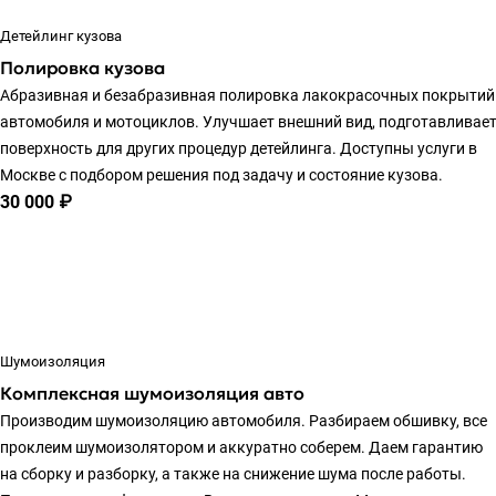
Детейлинг кузова
Полировка кузова
Абразивная и безабразивная полировка лакокрасочных покрытий
автомобиля и мотоциклов. Улучшает внешний вид, подготавливае
поверхность для других процедур детейлинга. Доступны услуги в
Москве с подбором решения под задачу и состояние кузова.
30 000 ₽
Шумоизоляция
Комплексная шумоизоляция авто
Производим шумоизоляцию автомобиля. Разбираем обшивку, все
проклеим шумоизолятором и аккуратно соберем. Даем гарантию
на сборку и разборку, а также на снижение шума после работы.