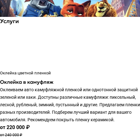
Услуги
Оклейка цветной пленкой
Оклейка в камуфляж
Оклеиваем авто камуфляжной пленкой или однотонной защитной
зеленой или хаки. Доступны различные камуфляжи: пиксельный,
лесной, рубленый, зимний, пустынный и другие. Предлагаем пленки
разных производителей. Подберем лучший вариант для вашего
автомобиля. Рекомендуем покрыть пленку керамикой.
от 220 000 ₽
от 240 000 ₽