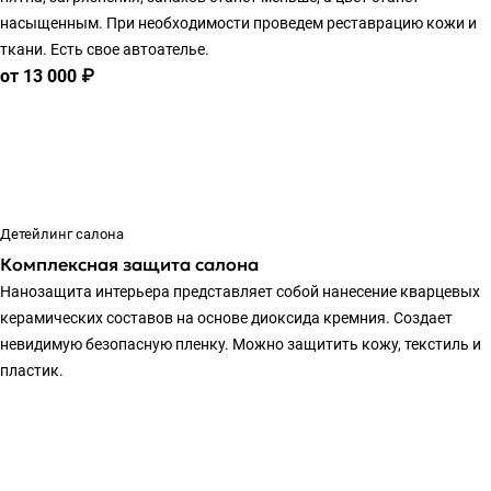
насыщенным. При необходимости проведем реставрацию кожи и
ткани. Есть свое автоателье.
от 13 000 ₽
Детейлинг салона
Комплексная защита салона
Нанозащита интерьера представляет собой нанесение кварцевых
керамических составов на основе диоксида кремния. Создает
невидимую безопасную пленку. Можно защитить кожу, текстиль и
пластик.