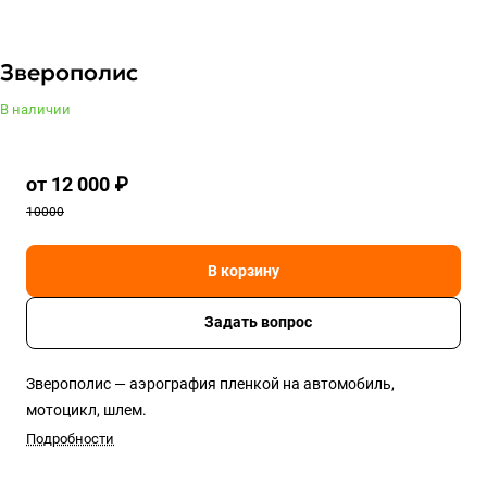
Зверополис
В наличии
от 12 000 ₽
10000
В корзину
Задать вопрос
Зверополис — аэрография пленкой на автомобиль,
мотоцикл, шлем.
Подробности