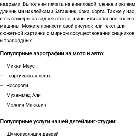
кадрами. Выполним печать на виниловой пленке и оклеим
длинными наклейками багажник, бока, борта. Также у нас
есть стикеры на заднее стекло, шины или запасное колесо
машины. Можете принести свой рисунок или текст для
сюжетной картинки о мирном сосуществовании хищников
и травоядных.
Популярные аэрографии на мото и авто:
Микки Маус
Георгиевская лента
Носороги
Мухаммед Али
Молния Макквин
Популярные услуги нашей детейлинг-студии:
Шумоизоляция дверей