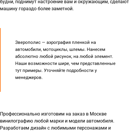
будни, поднимут настроение вам и окружающим, сделают
машину гораздо более заметной.
Зверополис — аэрография пленкой на
автомобили, мотоциклы, шлемы. Нанесем
абсолютно любой рисунок, на любой элемент.
Наши возможности шире, чем представленные
тут примеры. Уточняйте подробности у
менеджеров.
Профессионально изготовим на заказ в Москве
винилографию любой марки и модели автомобиля.
Разработаем дизайн с любимыми персонажами и