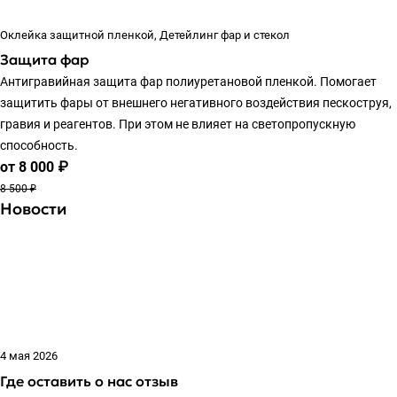
Оклейка защитной пленкой, Детейлинг фар и стекол
Защита фар
Антигравийная защита фар полиуретановой пленкой. Помогает
защитить фары от внешнего негативного воздействия пескоструя,
гравия и реагентов. При этом не влияет на светопропускную
способность.
от 8 000 ₽
8 500 ₽
Новости
4 мая 2026
Где оставить о нас отзыв