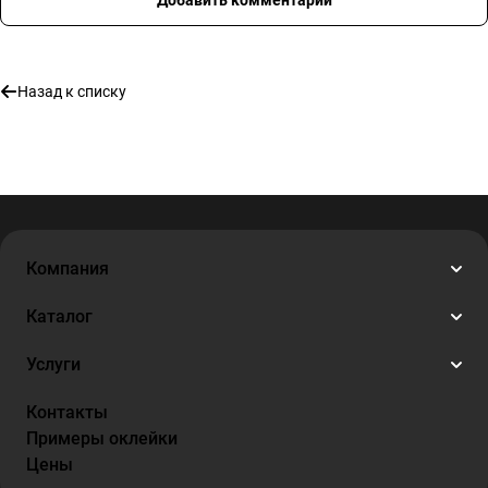
Добавить комментарий
Назад к списку
Компания
Каталог
Услуги
Контакты
Примеры оклейки
Цены