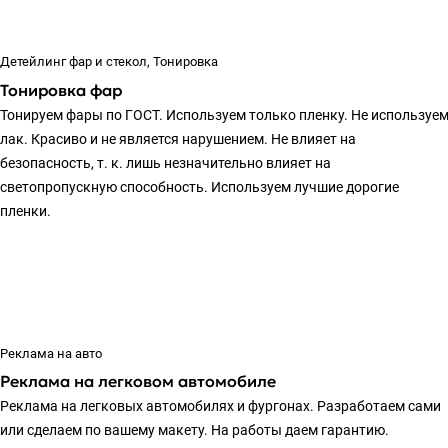
Детейлинг фар и стекол, Тонировка
Тонировка фар
Тонируем фары по ГОСТ. Используем только пленку. Не используе
лак. Красиво и не является нарушением. Не влияет на
безопасность, т. к. лишь незначительно влияет на
светопропускную способность. Используем лучшие дорогие
пленки.
Реклама на авто
Реклама на легковом автомобиле
Реклама на легковых автомобилях и фургонах. Разработаем сами
или сделаем по вашему макету. На работы даем гарантию.