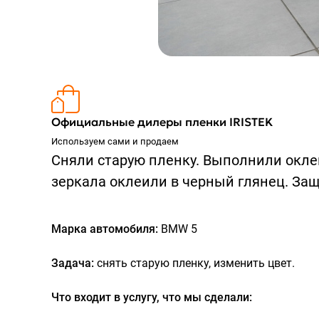
Официальные дилеры пленки IRISTEK
Используем сами и продаем
Сняли старую пленку. Выполнили оклей
зеркала оклеили в черный глянец. За
Марка автомобиля:
BMW 5
Задача:
снять старую пленку, изменить цвет.
Что входит в услугу, что мы сделали: