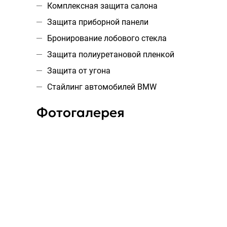
Комплексная защита салона
Защита приборной панели
Бронирование лобового стекла
Защита полиуретановой пленкой
Защита от угона
Стайлинг автомобилей BMW
Фотогалерея