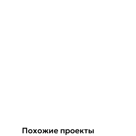
Похожие проекты