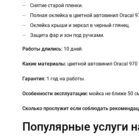
Снятие старой пленки.
Полная оклейка в цветной автовинил Oracal 9
Оклейка крыши и зеркал в черный глянец.
Защита фар и зон под ручками.
Работы длились:
10 дней.
Какие материалы:
цветной автовинил Oracal 970 
Гарантия:
1 год на работы.
Особенности эксплуатации:
мойка не ближе 50 с
Сколько прослужит если соблюдать рекомендац
Популярные услуги н