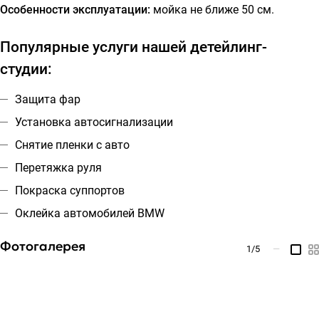
Особенности эксплуатации:
мойка не ближе 50 см.
Популярные услуги нашей детейлинг-
студии:
Защита фар
Установка автосигнализации
Снятие пленки с авто
Перетяжка руля
Покраска суппортов
Оклейка автомобилей BMW
Фотогалерея
1
/5
—