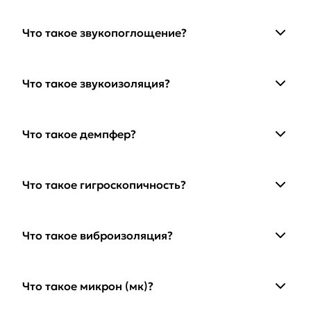
Что такое звукопоглощение?
Что такое звукоизоляция?
Что такое демпфер?
Что такое гигроскопичность?
Что такое виброизоляция?
Что такое микрон (мк)?