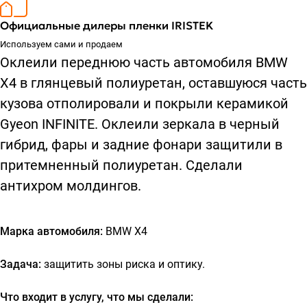
Официальные дилеры пленки IRISTEK
Используем сами и продаем
Оклеили переднюю часть автомобиля BMW
X4 в глянцевый полиуретан, оставшуюся часть
кузова отполировали и покрыли керамикой
Gyeon INFINITE. Оклеили зеркала в черный
гибрид, фары и задние фонари защитили в
притемненный полиуретан. Сделали
антихром молдингов.
Марка автомобиля:
BMW X4
Задача:
защитить зоны риска и оптику.
Что входит в услугу, что мы сделали: