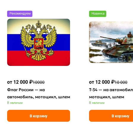
Рекомендуем
Новинка
от 12 000 ₽
от 12 000 ₽
10000
10 000
Флаг России — на
Т-34 — на автомобил
автомобиль, мотоцикл, шлем
мотоцикл, шлем
В наличии
В наличии
В корзину
В корзину