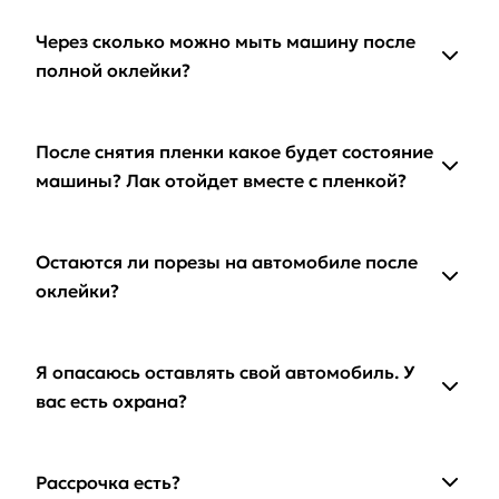
Через сколько можно мыть машину после
полной оклейки?
После снятия пленки какое будет состояние
машины? Лак отойдет вместе с пленкой?
Остаются ли порезы на автомобиле после
оклейки?
Я опасаюсь оставлять свой автомобиль. У
вас есть охрана?
Рассрочка есть?