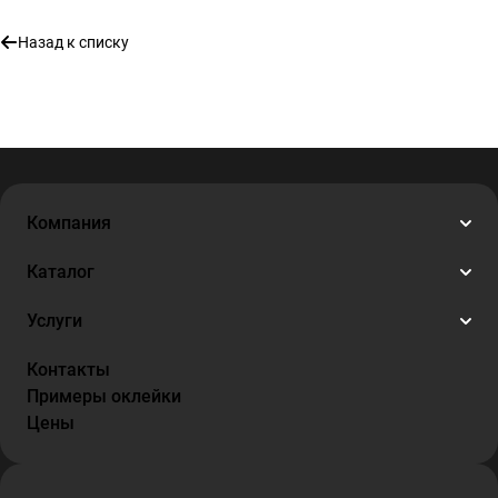
Назад к списку
Компания
Каталог
Услуги
Контакты
Примеры оклейки
Цены