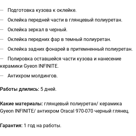
Подготовка кузова к оклейке.
Оклейка передней части в глянцевый полиуретан.
Оклейка зеркал в черный.
Оклейка передних фар в темный полиуретан.
Оклейка задних фонарей в притемненный полиуретан.
Полировка оставшейся части кузова и нанесение
керамики Gyeon INFINITE.
Антихром молдингов.
Работы длились:
5 дней.
Какие материалы:
глянцевый полиуретан
/ керамика
Gyeon INFINITE/ антихром Oracal 970-070 черный глянец.
Гарантия:
1 год на работы.