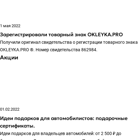
1 мая 2022
Зарегистрировали товарный знак OKLEYKA.PRO
Получили оригинал свидетельства о регистрации товарного знака
OKLEYKA.PRO ®. Номер свидетельства 862984.
Акции
01.02.2022
Идеи подарков для автомобилистов: подарочные
сертификаты.
Идеи подарков для владельцев автомобилей: от 2 500 ₽ до