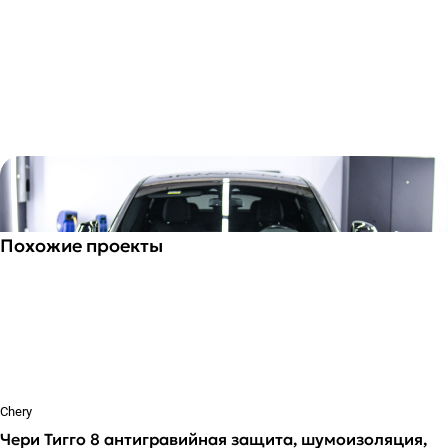
Похожие проекты
Chery
Чери Тигго 8 антигравийная защита, шумоизоляция,