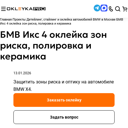
Главная
Проекты
Детейлинг, стайлинг и оклейка автомобилей BMW в Москве
БМВ
Икс 4 оклейка зон риска, полировка и керамика
БМВ Икс 4 оклейка зон
риска, полировка и
керамика
13.01.2026
Защитить зоны риска и оптику на автомобиле
BMW X4.
Заказать оклейку
Задать вопрос