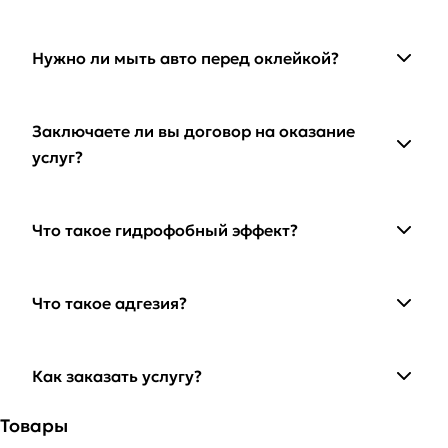
Нужно ли мыть авто перед оклейкой?
Заключаете ли вы договор на оказание
услуг?
Что такое гидрофобный эффект?
Что такое адгезия?
Как заказать услугу?
Товары