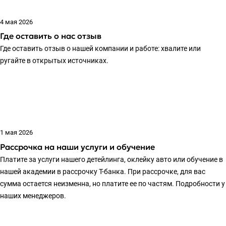
4 мая 2026
Где оставить о нас отзыв
Где оставить отзыв о нашей компании и работе: хвалите или
ругайте в открытых источниках.
1 мая 2026
Рассрочка на наши услуги и обучение
Платите за услуги нашего детейлинга, оклейку авто или обучение в
нашей академии в рассрочку Т-банка. При рассрочке, для вас
сумма остается неизменна, но платите ее по частям. Подробности у
наших менеджеров.