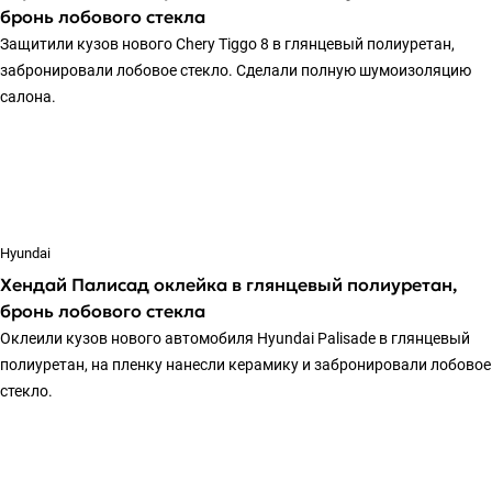
бронь лобового стекла
Защитили кузов нового Chery Tiggo 8 в глянцевый полиуретан,
забронировали лобовое стекло. Сделали полную шумоизоляцию
салона.
Hyundai
Хендай Палисад оклейка в глянцевый полиуретан,
бронь лобового стекла
Оклеили кузов нового автомобиля Hyundai Palisade в глянцевый
полиуретан, на пленку нанесли керамику и забронировали лобовое
стекло.