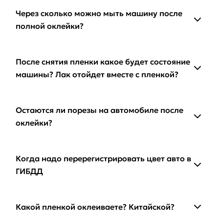
Через сколько можно мыть машину после
полной оклейки?
После снятия пленки какое будет состояние
машины? Лак отойдет вместе с пленкой?
Остаются ли порезы на автомобиле после
оклейки?
Когда надо перерегистрировать цвет авто в
ГИБДД
Какой пленкой оклеиваете? Китайской?