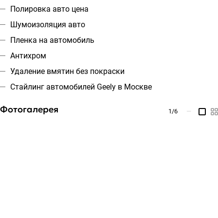
Полировка авто цена
Шумоизоляция авто
Пленка на автомобиль
Антихром
Удаление вмятин без покраски
Стайлинг автомобилей Geely в Москве
Фотогалерея
1
/6
—