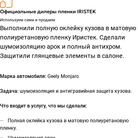
Официальные дилеры пленки IRISTEK
Используем сами и продаем
Выполнили полную оклейку кузова в матовую
полиуретановую пленку Иристек. Сделали
шумоизоляцию арок и полный антихром.
Защитили глянцевые элементы в салоне.
Марка автомобиля:
Geely Monjaro
Задача:
шумоизоляция и антигравийная защита кузова.
Что входит в услугу, что мы сделали:
Полная оклейка кузова в матовую полиуретановую
пленку.
Шумоизоляция арок.