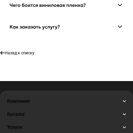
Чего боится виниловая пленка?
Как заказать услугу?
Назад к списку
Компания
Каталог
Услуги