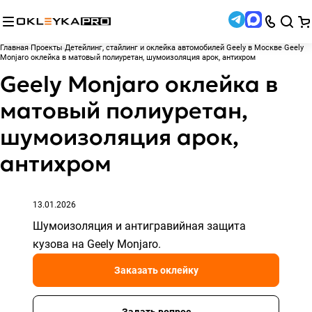
Главная
Проекты
Детейлинг, стайлинг и оклейка автомобилей Geely в Москве
Geely
Monjaro оклейка в матовый полиуретан, шумоизоляция арок, антихром
Geely Monjaro оклейка в
матовый полиуретан,
шумоизоляция арок,
антихром
13.01.2026
Шумоизоляция и антигравийная защита
кузова на Geely Monjaro.
Заказать оклейку