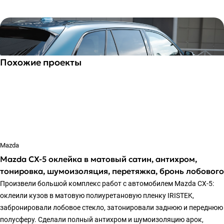
Похожие проекты
Mazda
Mazda CX-5 оклейка в матовый сатин, антихром,
тонировка, шумоизоляция, перетяжка, бронь лобового
Произвели большой комплекс работ с автомобилем Mazda CX-5:
оклеили кузов в матовую полиуретановую пленку IRISTEK,
забронировали лобовое стекло, затонировали заднюю и переднюю
полусферу. Сделали полный антихром и шумоизоляцию арок,