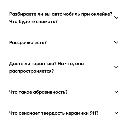
Разбираете ли вы автомобиль при оклейке?
Что будете снимать?
Рассрочка есть?
Даете ли гарантию? На что, она
распространяется?
Что такое абразивность?
Что означает твердость керамики 9H?