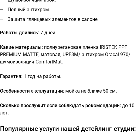
Полный антихром.
Защита глянцевых элементов в салоне.
Работы длились:
7 дней.
Какие материалы:
полиуретановая пленка IRISTEK PPF
PREMIUM MATTE, матовая, UPF3M
/ антихром Oracal 970/
шумоизоляция ComfortMat.
Гарантия:
1 год на работы.
Особенности эксплуатации:
мойка не ближе 50 см.
Сколько прослужит если соблюдать рекомендации:
до 10
лет.
Популярные услуги нашей детейлинг-студии: