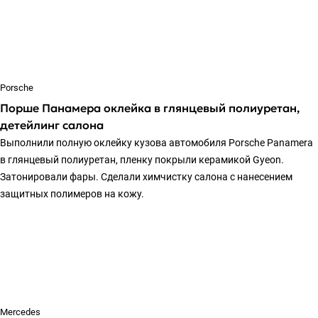
Porsche
Порше Панамера оклейка в глянцевый полиуретан,
детейлинг салона
Выполнили полную оклейку кузова автомобиля Porsche Panamera
в глянцевый полиуретан, пленку покрыли керамикой Gyeon.
Затонировали фары. Сделали химчистку салона с нанесением
защитных полимеров на кожу.
Mercedes