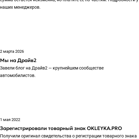
наших менеджеров.
2 марта 2026
Мы на Драйв2
Завели блог на Драйв2 — крупнейшем сообществе
автомобилистов.
1 мая 2022
Зарегистрировали товарный знак OKLEYKA.PRO
Получили оригинал свидетельства о регистрации товарного знака