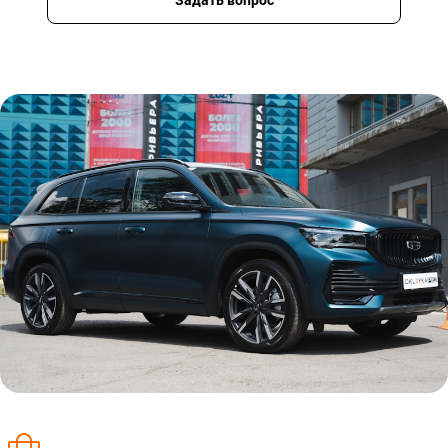
Задать вопрос