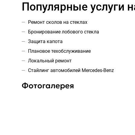
Популярные услуги н
Ремонт сколов на стеклах
Бронирование лобового стекла
Защита капота
Плановое техобслуживание
Локальный ремонт
Стайлинг автомобилей Mercedes-Benz
Фотогалерея