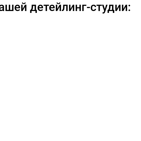
ашей детейлинг-студии: