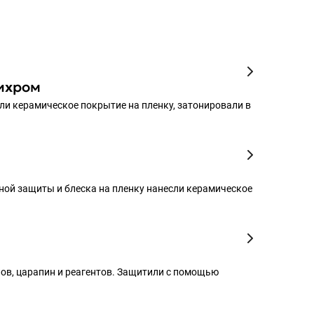
тихром
и керамическое покрытие на пленку, затонировали в
ной защиты и блеска на пленку нанесли керамическое
ов, царапин и реагентов. Защитили с помощью