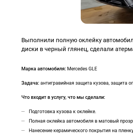
Выполнили полную оклейку автомобил
диски в черный глянец, сделали атерм
Марка автомобиля:
Mercedes GLE
Задача:
антигравийная защита кузова, защита оп
Что входит в услугу, что мы сделали:
Подготовка кузова к оклейке.
Полная оклейка автомобиля в матовый прозр
Нанесение керамического покрытия на пленку