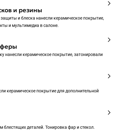
ков и резины
 защиты и блеска нанесли керамическое покрытие,
нты и мультимедиа в салоне.
сферы
ку нанесли керамическое покрытие, затонировали
сли керамическое покрытие для дополнительной
 блестящих деталей. Тонировка фар и стекол.