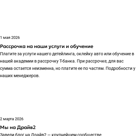
1 мая 2026
Рассрочка на наши услуги и обучение
Платите за услуги нашего детейлинга, оклейку авто или обучение в
нашей академии в рассрочку Т-банка. При рассрочке, для вас
сумма остается неизменна, но платите ее по частям. Подробности у
наших менеджеров.
2 марта 2026
Мы на Драйв2
Завели блог на Драйв2 — крупнейшем сообществе