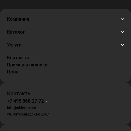
Компания
Каталог
Услуги
Контакты
Примеры оклейки
Цены
Контакты
+7 495 868-27-72
info@okleyka.pro
ул. Автозаводская 23к7