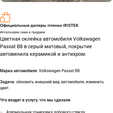
Официальные дилеры пленки IRISTEK
Используем сами и продаем
Цветная оклейка автомобиля Volkswagen
Passat B8 в серый матовый, покрытие
автовинила керамикой и антихром.
Марка автомобиля
: Volkswagen Passat B8.
Задача
: обновить внешний вид автомобиля, изменить
цвет.
Что входит в услугу, что мы сделали
:
Атермальная тонировка лобового стекла