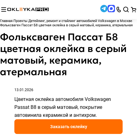
Главная
Проекты
Детейлинг, ремонт и стайлинг автомобилей Volkswagen в Москве
Фольксваген Пассат Б8 цветная оклейка в серый матовый, керамика, атермальная
Фольксваген Пассат Б8
цветная оклейка в серый
матовый, керамика,
атермальная
13.01.2026
Цветная оклейка автомобиля Volkswagen
Passat B8 в серый матовый, покрытие
автовинила керамикой и антихром.
Заказать оклейку