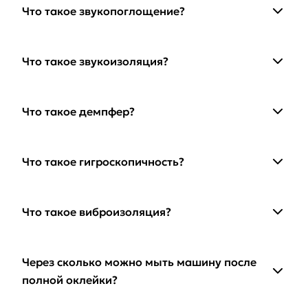
Что такое звукопоглощение?
Что такое звукоизоляция?
Что такое демпфер?
Что такое гигроскопичность?
Что такое виброизоляция?
Через сколько можно мыть машину после
полной оклейки?