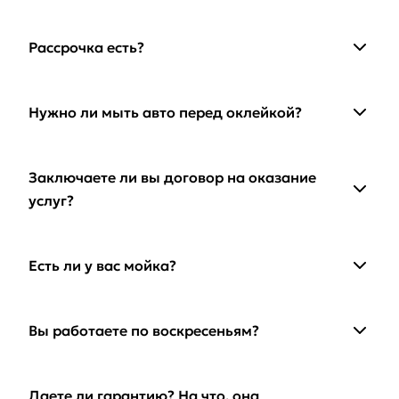
Рассрочка есть?
Нужно ли мыть авто перед оклейкой?
Заключаете ли вы договор на оказание
услуг?
Есть ли у вас мойка?
Вы работаете по воскресеньям?
Даете ли гарантию? На что, она