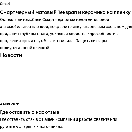
Smart
Смарт черный матовый Текврап и керамика на пленку
Оклеили автомобиль Смарт черной матовой виниловой
автомобильной пленкой, покрыли пленку кварцевым составом дл
придания глубины цвета, усиления свойств гидрофобности и
продления срока службы автовинила. Защитили фары
полиуретановой пленкой.
Новости
4 мая 2026
Где оставить о нас отзыв
Где оставить отзыв о нашей компании и работе: хвалите или
ругайте в открытых источниках.