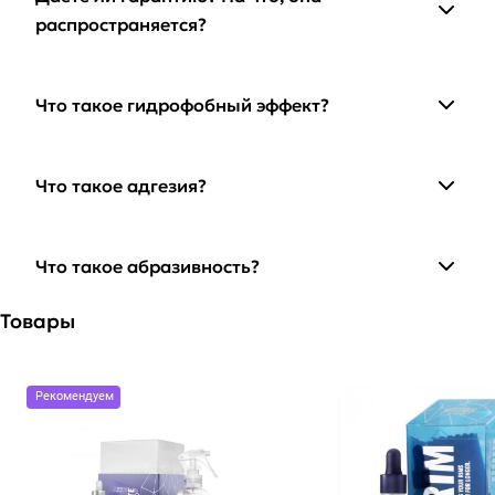
распространяется?
Что такое гидрофобный эффект?
Что такое адгезия?
Что такое абразивность?
Товары
Рекомендуем