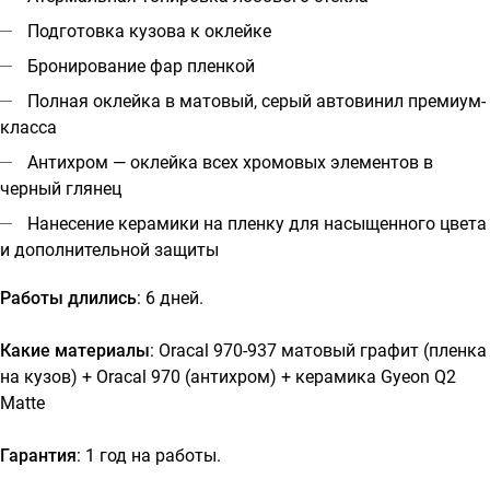
Подготовка кузова к оклейке
Бронирование фар пленкой
Полная оклейка в матовый, серый автовинил премиум-
класса
Антихром — оклейка всех хромовых элементов в
черный глянец
Нанесение керамики на пленку для насыщенного цвета
и дополнительной защиты
Работы длились
: 6 дней.
Какие материалы
: Oracal 970-937 матовый графит (пленка
на кузов) + Oracal 970 (антихром) + керамика
Gyeon Q2
Matte
Гарантия
: 1 год на работы.