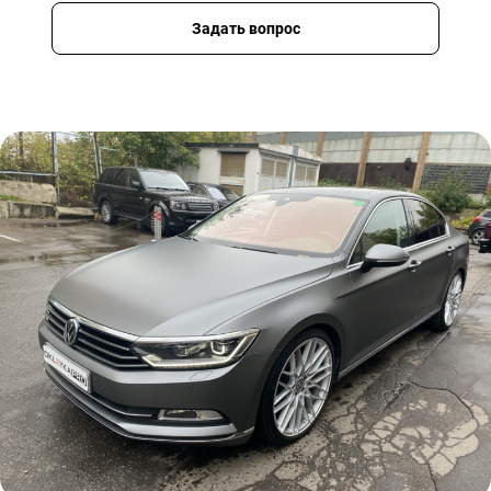
Задать вопрос