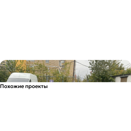
Похожие проекты