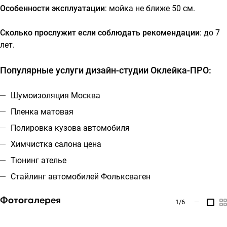
Особенности эксплуатации
: мойка не ближе 50 см.
Сколько прослужит если соблюдать рекомендации
: до 7
лет.
Популярные услуги дизайн-студии Оклейка-ПРО:
Шумоизоляция Москва
Пленка матовая
Полировка кузова автомобиля
Химчистка салона цена
Тюнинг ателье
Стайлинг автомобилей Фольксваген
Фотогалерея
1
/6
—