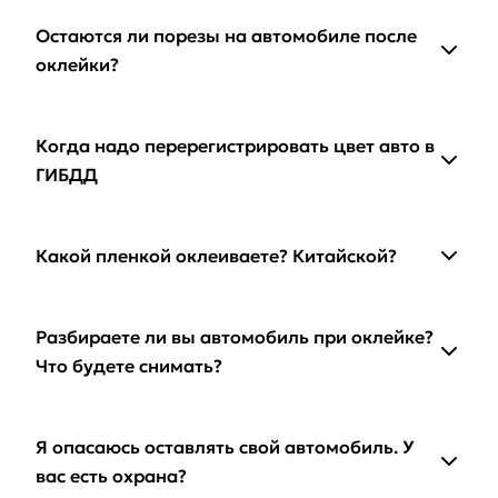
Остаются ли порезы на автомобиле после
оклейки?
Когда надо перерегистрировать цвет авто в
ГИБДД
Какой пленкой оклеиваете? Китайской?
Разбираете ли вы автомобиль при оклейке?
Что будете снимать?
Я опасаюсь оставлять свой автомобиль. У
вас есть охрана?