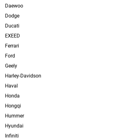
Daewoo
Dodge
Ducati
EXEED
Ferrari
Ford
Geely
Harley-Davidson
Haval
Honda
Hongqi
Hummer
Hyundai
Infiniti