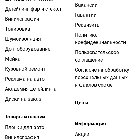
Вакансии
Детейлинг фар и стекол
Гарантии
Винилография
Реквизиты
Тонировка
Политика
Шумоизоляция
конфиденциальности
Доп. оборудование
Пользовательское
Мойка
соглашение
Кузовной ремонт
Согласие на обработку
персональных данных
Реклама на авто
и файлов cookie
Академия детейлинга
Диски на заказ
Цены
Товары и плёнки
Информация
Пленки для авто
Акции
Винилография