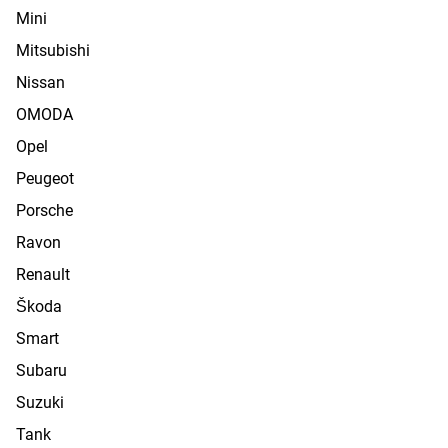
Mini
Mitsubishi
Nissan
OMODA
Opel
Peugeot
Porsche
Ravon
Renault
Škoda
Smart
Subaru
Suzuki
Tank