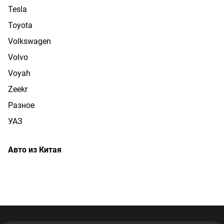
Tesla
Toyota
Volkswagen
Volvo
Voyah
Zeekr
Разное
УАЗ
Авто из Китая