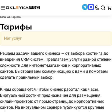
Главная
Тарифы
Тарифы
Нет услуг
Решаем задачи вашего бизнеса — от выбора хостинга до
внедрения CRM-систем. Предлагаем услуги разной степени
сложности для интернет-магазинов и корпоративных
сайтов. Выстраиваем коммуникацию с вами и помогаем
сделать правильный выбор.
К нам обращаются, чтобы бизнес работал как часы.
Виртуальный хостинг предназначен для размещения
онлайн-проектов: от промо-страниц до корпоративных
сайтов. На виртуальном сервере публикуются крупные