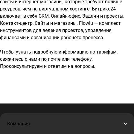
сайты и интернет-магазины, которые требуют больше
ресурсов, чем на виртуальном хостинге. Битрикс24
включает в себя CRM, Онлайн-офис, Задачи и проекты,
Контакт-центр, Сайты и магазины. Flowlu — комплект
инструментов для ведения проектов, управления
финансами и организации рабочего процесса.
Чтобы узнать подробную информацию по тарифам,
свяжитесь с нами по почте или телефону.
Проконсультируем и ответим на вопросы.
Компания