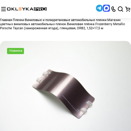
Главная
Пленки
Виниловые и полиуретановые автомобильные пленки
Магазин
цветных виниловых автомобильных пленок
Виниловая плёнка Frozenberry Metallic
Porsche Taycan (замороженная ягода), глянцевая, ORB2, 1,52×17,5 м
Новинка