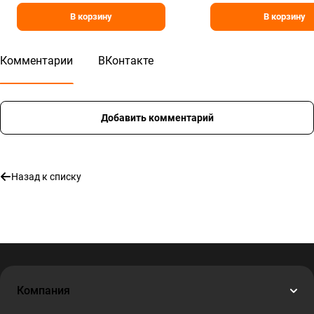
В корзину
В корзину
Комментарии
ВКонтакте
Добавить комментарий
Назад к списку
Компания