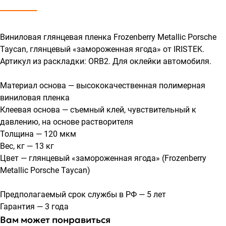
Виниловая глянцевая пленка Frozenberry Metallic Porsche
Taycan, глянцевый «замороженная ягода» от IRISTEK.
Артикул из раскладки: ORB2. Для оклейки автомобиля.
Материал основа — высококачественная полимерная
виниловая пленка
Клеевая основа — съемный клей, чувствительный к
давлению, на основе растворителя
Толщина — 120 мкм
Вес, кг — 13 кг
Цвет — глянцевый «замороженная ягода» (Frozenberry
Metallic Porsche Taycan)
Предполагаемый срок службы в РФ — 5 лет
Гарантия — 3 года
Вам может понравиться