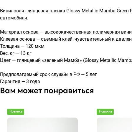
Виниловая глянцевая пленка Glossy Metallic Mamba Green 
автомобиля.
Материал основа — высококачественная полимерная вини
Клеевая основа — съемный клей, чувствительный к давлен
Толщина — 120 мкм
Вес, кг — 13 кг
Цвет — глянцевый «зеленый Мамба» (Glossy Metallic Mamba
Предполагаемый срок службы в РФ — 5 лет
Гарантия — 3 года
Вам может понравиться
Новинка
Новинка