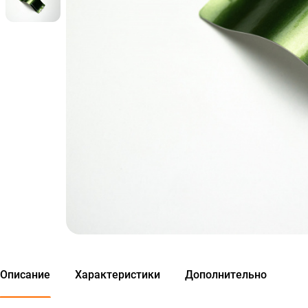
Описание
Характеристики
Дополнительно