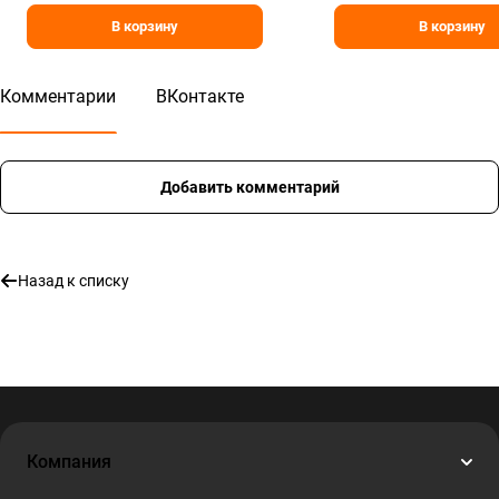
В корзину
В корзину
Комментарии
ВКонтакте
Добавить комментарий
Назад к списку
Компания