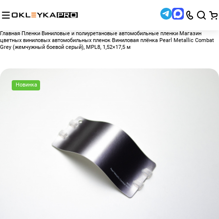
Главная
Пленки
Виниловые и полиуретановые автомобильные пленки
Магазин
цветных виниловых автомобильных пленок
Виниловая плёнка Pearl Metallic Combat
Grey (жемчужный боевой серый), MPL8, 1,52×17,5 м
Новинка