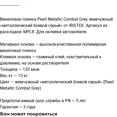
Виниловая пленка Pearl Metallic Combat Grey, жемчужный
«металлический боевой серый» от IRISTEK. Артикул из
раскладки: MPL8. Для оклейки автомобиля.
Материал основа — высококачественная полимерная
виниловая пленка
Клеевая основа — съемный клей, чувствительный к
давлению, на основе растворителя
Толщина — 120 мкм
Вес, кг — 13 кг
Цвет — жемчужный «металлический боевой серый» (Pearl
Metallic Combat Grey)
Предполагаемый срок службы в РФ — 5 лет
Гарантия — 3 года
Вам может понравиться