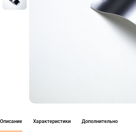
Описание
Характеристики
Дополнительно