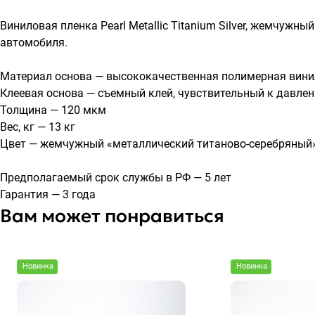
Виниловая пленка Pearl Metallic Titanium Silver, жемчужн
автомобиля.
Материал основа — высококачественная полимерная вини
Клеевая основа — съемный клей, чувствительный к давлен
Толщина — 120 мкм
Вес, кг — 13 кг
Цвет — жемчужный «металлический титаново-серебряный» (Pe
Предполагаемый срок службы в РФ — 5 лет
Гарантия — 3 года
Вам может понравиться
Новинка
Новинка