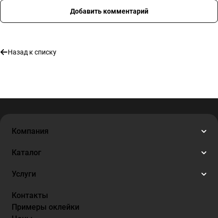
Добавить комментарий
Назад к списку
Компания
Каталог
Услуги
Контакты
Примеры оклейки