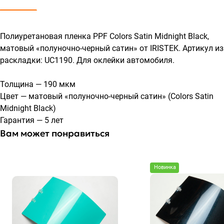
Полиуретановая пленка PPF Colors Satin Midnight Black,
матовый «полуночно-черный сатин» от IRISTEK. Артикул из
раскладки: UC1190. Для оклейки автомобиля.
Толщина — 190 мкм
Цвет — матовый «полуночно-черный сатин» (Colors Satin
Midnight Black)
Гарантия — 5 лет
Вам может понравиться
Новинка