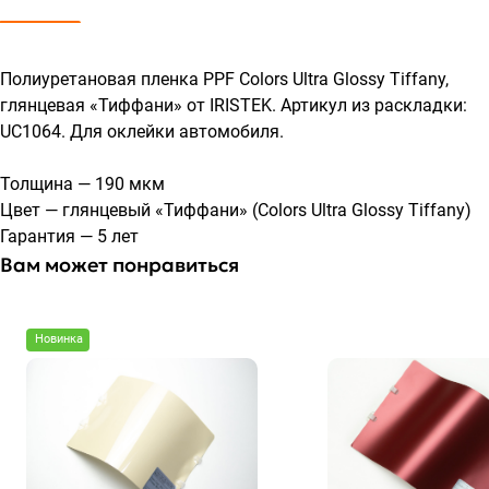
Полиуретановая пленка PPF Colors Ultra Glossy Tiffany,
глянцевая «Тиффани» от IRISTEK. Артикул из раскладки:
UC1064. Для оклейки автомобиля.
Толщина — 190 мкм
Цвет — глянцевый «Тиффани» (Colors Ultra Glossy Tiffany)
Гарантия — 5 лет
Вам может понравиться
Новинка