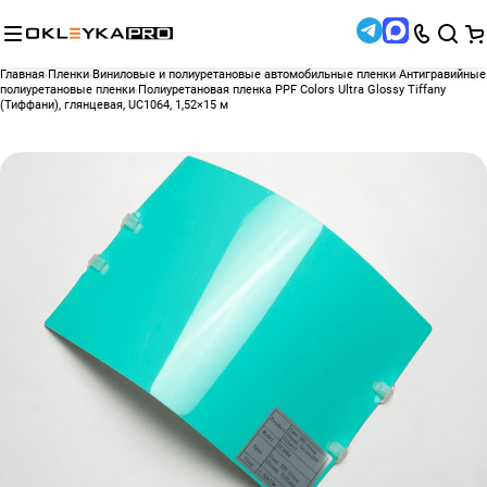
Главная
Пленки
Виниловые и полиуретановые автомобильные пленки
Антигравийные
полиуретановые пленки
Полиуретановая пленка PPF Colors Ultra Glossy Tiffany
(Тиффани), глянцевая, UC1064, 1,52×15 м