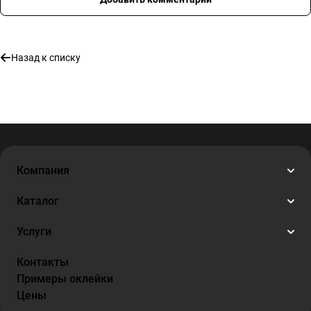
Назад к списку
Компания
Каталог
Услуги
Контакты
Примеры оклейки
Цены