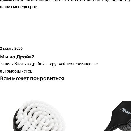
наших менеджеров.
2 марта 2026
Мы на Драйв2
Завели блог на Драйв2 — крупнейшем сообществе
автомобилистов.
Вам может понравиться