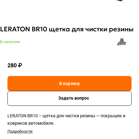
LERATON BR10 щетка для чистки резины
В наличии
280 ₽
В корзину
Задать вопрос
LERATON BR10 – щетка для чистки резины — покрышек и
ковриков автомобиля.
Подробности