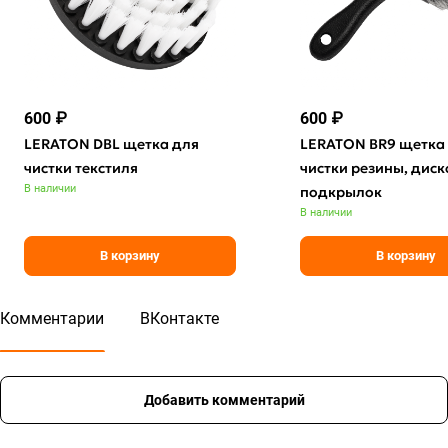
600 ₽
600 ₽
LERATON DBL щетка для
LERATON BR9 щетка
чистки текстиля
чистки резины, диск
В наличии
подкрылок
В наличии
В корзину
В корзину
Комментарии
ВКонтакте
Добавить комментарий