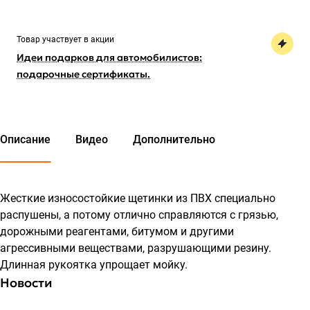
Товар участвует в акции
Идеи подарков для автомобилистов:
подарочные сертификаты.
Описание
Видео
Дополнительно
Жесткие износостойкие щетинки из ПВХ специально
распушены, а потому отлично справляются с грязью,
дорожными реагентами, битумом и другими
агрессивными веществами, разрушающими резину.
Длинная рукоятка упрощает мойку.
Новости