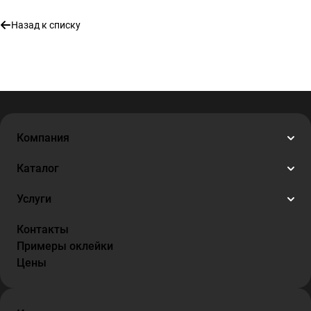
Назад к списку
Компания
Каталог
Услуги
Контакты
Примеры оклейки
Цены