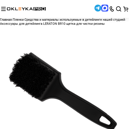
Главная
Пленки
Средства и материалы используемые в детейлинге нашей студией
Аксессуары для детейлинга
LERATON BR10 щетка для чистки резины