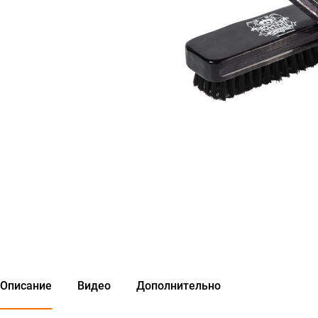
Описание
Видео
Дополнительно