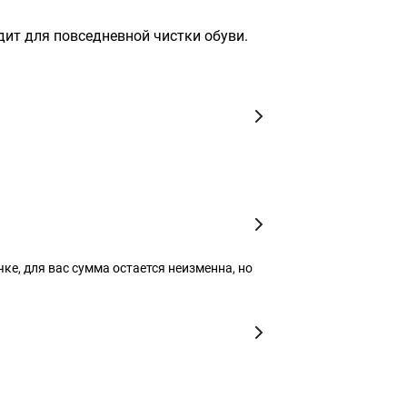
дит для повседневной чистки обуви.
чке, для вас сумма остается неизменна, но