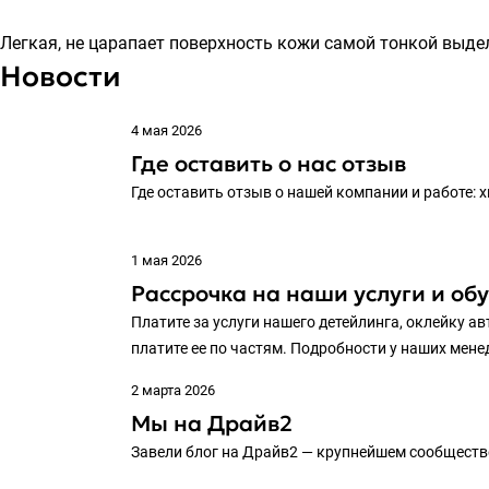
Легкая, не царапает поверхность кожи самой тонкой выдел
Новости
4 мая 2026
Где оставить о нас отзыв
Где оставить отзыв о нашей компании и работе: 
1 мая 2026
Рассрочка на наши услуги и об
Платите за услуги нашего детейлинга, оклейку ав
платите ее по частям. Подробности у наших мен
2 марта 2026
Мы на Драйв2
Завели блог на Драйв2 — крупнейшем сообществ