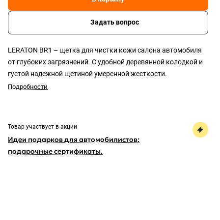
Задать вопрос
LERATON BR1 – щетка для чистки кожи салона автомобиля
от глубоких загрязнений. С удобной деревянной колодкой и
густой надежной щетиной умеренной жесткости.
Подробности
Товар участвует в акции
Идеи подарков для автомобилистов:
подарочные сертификаты.