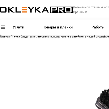
Детейлинг и стайлинг авт
Франшиза.
Услуги
Товары и плёнки
Работы
Главная
Пленки
Средства и материалы используемые в детейлинге нашей студией
А