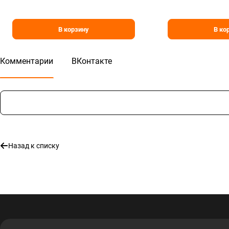
В корзину
В ко
Комментарии
ВКонтакте
Назад к списку