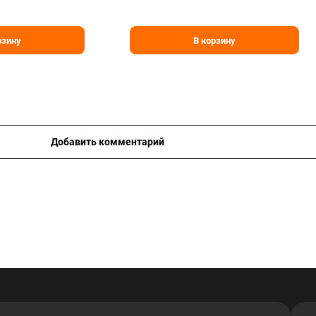
рзину
В корзину
Добавить комментарий