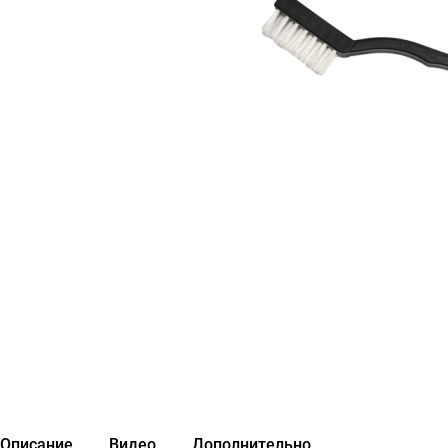
Описание
Видео
Дополнительно