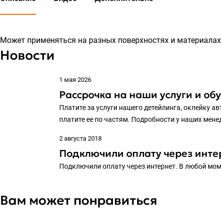
Может применяться на разных поверхностях и материалах
Новости
1 мая 2026
Рассрочка на наши услуги и об
Платите за услуги нашего детейлинга, оклейку ав
платите ее по частям. Подробности у наших мен
2 августа 2018
Подключили оплату через инте
Подключили оплату через интернет. В любой мом
Вам может понравиться