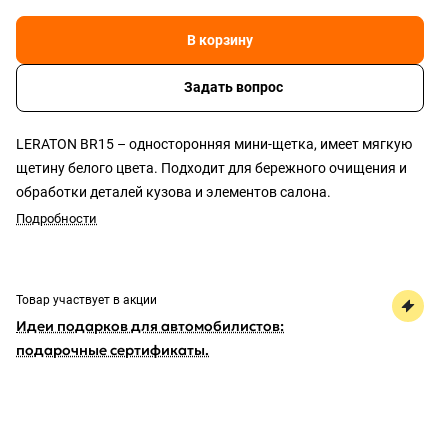
В корзину
Задать вопрос
LERATON BR15 – односторонняя мини-щетка, имеет мягкую
щетину белого цвета. Подходит для бережного очищения и
обработки деталей кузова и элементов салона.
Подробности
Товар участвует в акции
Идеи подарков для автомобилистов:
подарочные сертификаты.