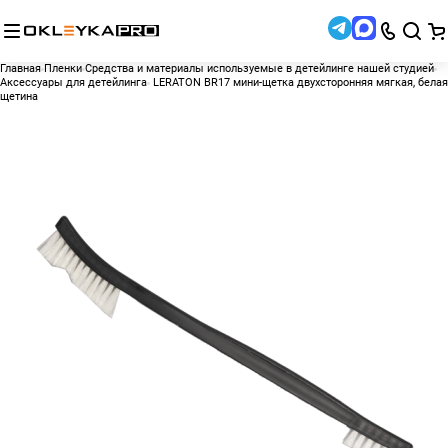
Главная
Пленки
Средства и материалы используемые в детейлинге нашей студией
Аксессуары для детейлинга
LERATON BR17 мини-щетка двухсторонняя мягкая, белая
щетина