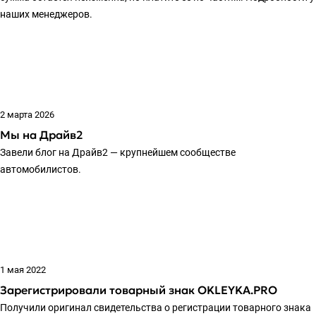
наших менеджеров.
2 марта 2026
Мы на Драйв2
Завели блог на Драйв2 — крупнейшем сообществе
автомобилистов.
1 мая 2022
Зарегистрировали товарный знак OKLEYKA.PRO
Получили оригинал свидетельства о регистрации товарного знака