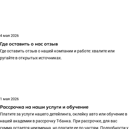
4 мая 2026
Где оставить о нас отзыв
Где оставить отзыв о нашей компании и работе: хвалите или
ругайте в открытых источниках.
1 мая 2026
Рассрочка на наши услуги и обучение
Платите за услуги нашего детейлинга, оклейку авто или обучение в
нашей академии в рассрочку Т-банка. При рассрочке, для вас
сумма остается неизменна, но платите ее по частям. Подробности у