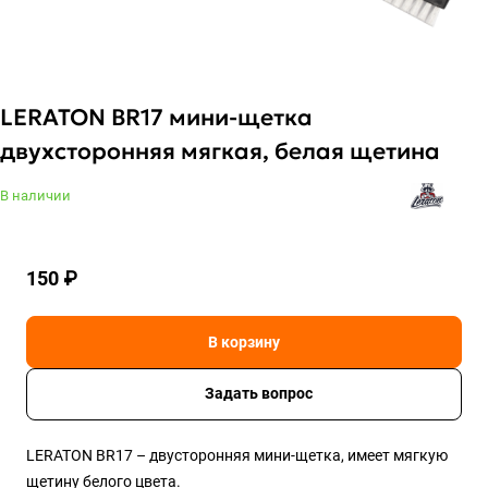
LERATON BR17 мини-щетка
двухсторонняя мягкая, белая щетина
В наличии
150 ₽
В корзину
Задать вопрос
LERATON BR17 – двусторонняя мини-щетка, имеет мягкую
щетину белого цвета.