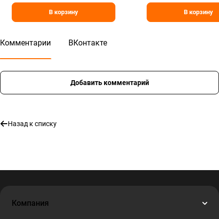
В корзину
В корзину
Комментарии
ВКонтакте
Добавить комментарий
Назад к списку
Компания