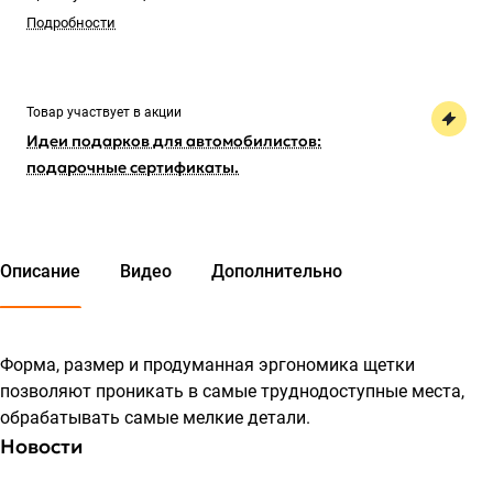
Подробности
Товар участвует в акции
Идеи подарков для автомобилистов:
подарочные сертификаты.
Описание
Видео
Дополнительно
Форма, размер и продуманная эргономика щетки
позволяют проникать в самые труднодоступные места,
обрабатывать самые мелкие детали.
Новости