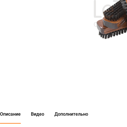
Описание
Видео
Дополнительно