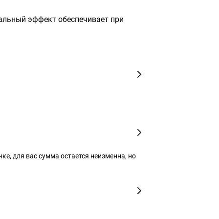
мальный эффект обеспечивает при
чке, для вас сумма остается неизменна, но