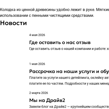
Колодка из ценной древесины удобно лежит в руке. Мягк
использовании с пенными чистящими средствами.
Новости
4 мая 2026
Где оставить о нас отзыв
Где оставить отзыв о нашей компании и работе: 
1 мая 2026
Рассрочка на наши услуги и об
Платите за услуги нашего детейлинга, оклейку ав
платите ее по частям. Подробности у наших мен
2 марта 2026
Мы на Драйв2
Завели блог на Драйв2 — крупнейшем сообществ