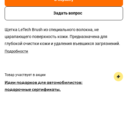
Задать вопрос
Щетка LeTech Brush из специального волокна, не
царапающего поверхность кожи. Предназначена для
глубокой очистки кожи и удаления въевшихся загрязнений.
Подробности
Товар участвует в акции
Идеи подарков для автомобилистов:
подарочные сертификаты.