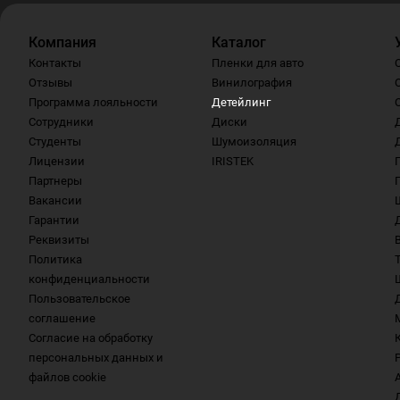
Компания
Каталог
Контакты
Пленки для авто
Отзывы
Винилография
Программа лояльности
Детейлинг
Сотрудники
Диски
Студенты
Шумоизоляция
Лицензии
IRISTEK
Партнеры
Вакансии
Гарантии
Реквизиты
Политика
конфиденциальности
Пользовательское
соглашение
Согласие на обработку
персональных данных и
файлов cookie