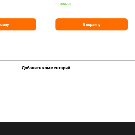
В наличии
рзину
В корзину
Добавить комментарий