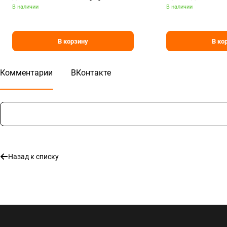
В наличии
В наличии
В корзину
В ко
Комментарии
ВКонтакте
Назад к списку