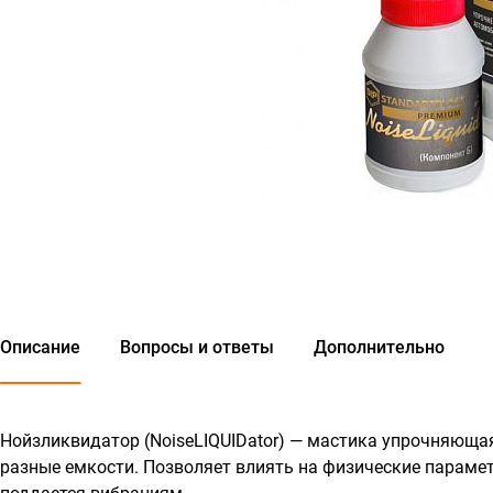
Описание
Вопросы и ответы
Дополнительно
Нойзликвидатор (NoiseLIQUIDator) — мастика упрочняющая
разные емкости. Позволяет влиять на физические парамет