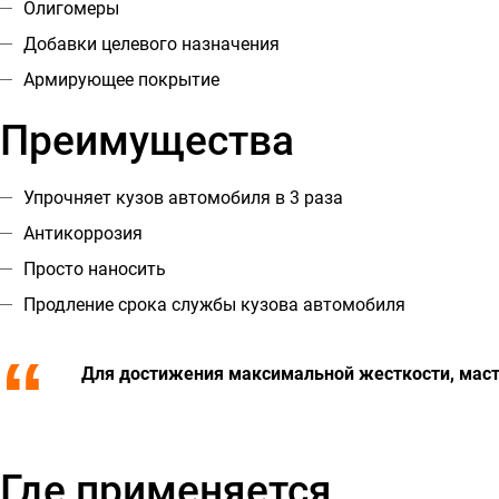
Олигомеры
Добавки целевого назначения
Армирующее покрытие
Преимущества
Упрочняет кузов автомобиля в 3 раза
Антикоррозия
Просто наносить
Продление срока службы кузова автомобиля
Для достижения максимальной жесткости, мас
Где применяется