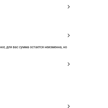
чке, для вас сумма остается неизменна, но