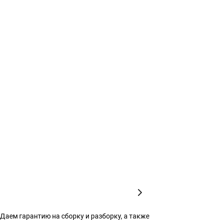
аем гарантию на сборку и разборку, а также