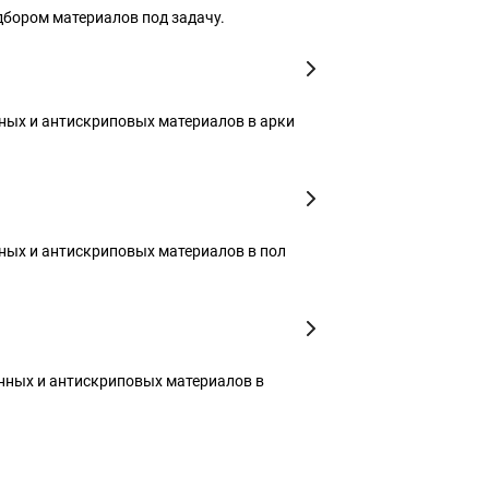
дбором материалов под задачу.
ых и антискриповых материалов в арки
ых и антискриповых материалов в пол
ных и антискриповых материалов в