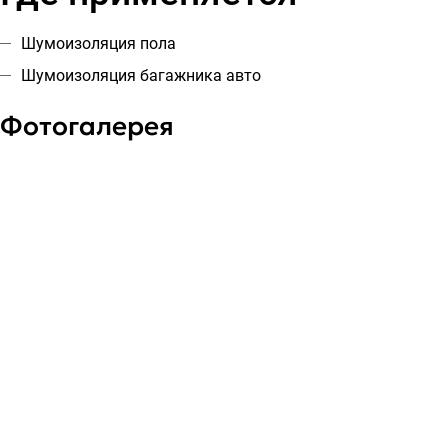
Шумоизоляция пола
Шумоизоляция багажника авто
Фотогалерея