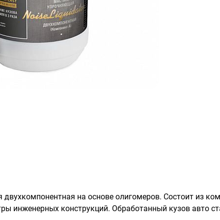
 двухкомпонентная на основе олигомеров. Состоит из ком
ры инженерных конструкций. Обработанный кузов авто ста