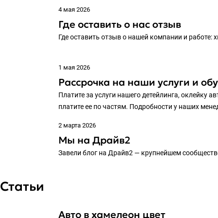
4 мая 2026
Где оставить о нас отзыв
Где оставить отзыв о нашей компании и работе: 
1 мая 2026
Рассрочка на наши услуги и об
Платите за услуги нашего детейлинга, оклейку ав
платите ее по частям. Подробности у наших мен
2 марта 2026
Мы на Драйв2
Завели блог на Драйв2 — крупнейшем сообществ
Статьи
Авто в хамелеон цвет