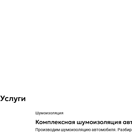
Услуги
Шумоизоляция
Комплексная шумоизоляция ав
Производим шумоизоляцию автомобиля. Разбирае