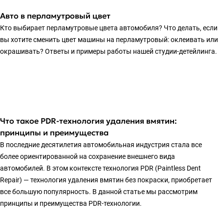
Авто в перламутровый цвет
Кто выбирает перламутровые цвета автомобиля? Что делать, если
вы хотите сменить цвет машины на перламутровый: оклеивать или
окрашивать? Ответы и примеры работы нашей студии-детейлинга.
Что такое PDR-технология удаления вмятин:
принципы и преимущества
В последние десятилетия автомобильная индустрия стала все
более ориентированной на сохранение внешнего вида
автомобилей. В этом контексте технология PDR (Paintless Dent
Repair) — технология удаления вмятин без покраски, приобретает
все большую популярность. В данной статье мы рассмотрим
принципы и преимущества PDR-технологии.