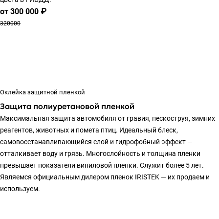
от 300 000 ₽
320000
Оклейка защитной пленкой
Защита полиуретановой пленкой
Максимальная защита автомобиля от гравия, пескоструя, зимних
реагентов, животных и помета птиц. Идеальный блеск,
самовосстанавливающийся слой и гидрофобный эффект —
отталкивает воду и грязь. Многослойность и толщина пленки
превышает показатели виниловой пленки. Служит более 5 лет.
Являемся официальным дилером пленок IRISTEK — их продаем и
используем.