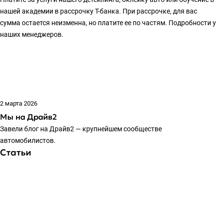
нашей академии в рассрочку Т-банка. При рассрочке, для вас
сумма остается неизменна, но платите ее по частям. Подробности у
наших менеджеров.
2 марта 2026
Мы на Драйв2
Завели блог на Драйв2 — крупнейшем сообществе
автомобилистов.
Статьи