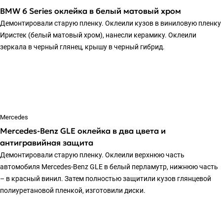
BMW 6 Series оклейка в белый матовый хром
Демонтировали старую пленку. Оклеили кузов в виниловую пленку
Иристек (белый матовый хром), нанесли керамику. Оклеили
зеркала в черный глянец, крышу в черный гибрид.
Mercedes
Mercedes-Benz GLE оклейка в два цвета и
антигравийная защита
Демонтировали старую пленку. Оклеили верхнюю часть
автомобиля Mercedes-Benz GLE в белый перламутр, нижнюю часть
– в красный винил. Затем полностью защитили кузов глянцевой
полиуретановой пленкой, изготовили диски.