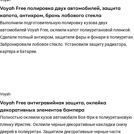
Voyah Free полировка двух автомобилей, защита
капота, антихром, бронь лобового стекла
Выполнили подготовительную полировку кузова двух
автомобилей Voyah Free, оклеили капот полиуретановой пленкой.
Сделали полный антихром, защитили фары и фонари в полиуретан.
Забронировали лобовое стекло. Установили защиту радиатора,
картера и батареи.
Voyah
Voyah Free антигравийная защита, оклейка
декоративных элементов бампера
Полностью оклеили кузов автомобиля Воя Фри в полиуретановую
пленку Иристек. Оклеили черные декоративные накладки снизу
дверей в полиуретан. Защитили декоративные черные части