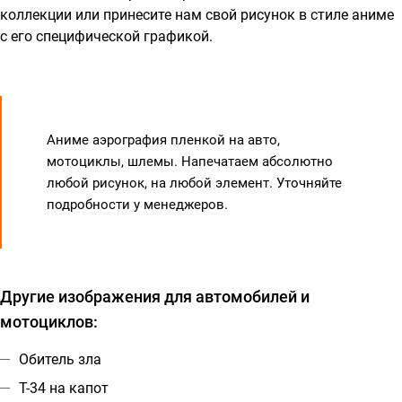
коллекции или принесите нам свой рисунок в стиле аниме
с его специфической графикой.
Аниме аэрография пленкой на авто,
мотоциклы, шлемы. Напечатаем абсолютно
любой рисунок, на любой элемент. Уточняйте
подробности у менеджеров.
Другие изображения для автомобилей и
мотоциклов:
Обитель зла
Т-34 на капот