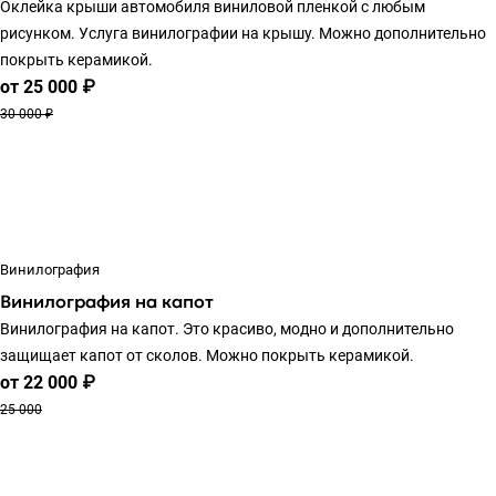
Оклейка крыши автомобиля виниловой пленкой с любым
рисунком. Услуга винилографии на крышу. Можно дополнительно
покрыть керамикой.
от 25 000 ₽
30 000 ₽
Винилография
Винилография на капот
Винилография на капот. Это красиво, модно и дополнительно
защищает капот от сколов. Можно покрыть керамикой.
от 22 000 ₽
25 000