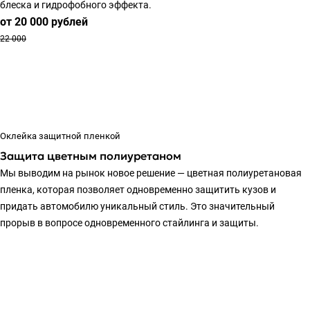
блеска и гидрофобного эффекта.
от 20 000
руб
лей
22 000
Оклейка защитной пленкой
Защита цветным полиуретаном
Мы выводим на рынок новое решение — цветная полиуретановая
пленка, которая позволяет одновременно защитить кузов и
придать автомобилю уникальный стиль. Это значительный
прорыв в вопросе одновременного стайлинга и защиты.