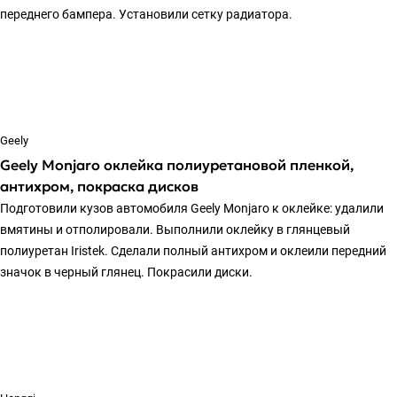
переднего бампера. Установили сетку радиатора.
Geely
Geely Monjaro оклейка полиуретановой пленкой,
антихром, покраска дисков
Подготовили кузов автомобиля Geely Monjaro к оклейке: удалили
вмятины и отполировали. Выполнили оклейку в глянцевый
полиуретан Iristek. Сделали полный антихром и оклеили передний
значок в черный глянец. Покрасили диски.