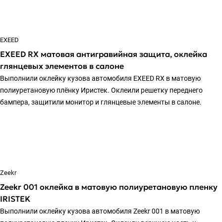
EXEED
EXEED RX матовая антигравийная защита, оклейка
глянцевых элементов в салоне
Выполнили оклейку кузова автомобиля EXEED RX в матовую
полиуретановую плёнку Иристек. Оклеили решетку переднего
бампера, защитили монитор и глянцевые элементы в салоне.
Zeekr
Zeekr 001 оклейка в матовую полиуретановую пленку
IRISTEK
Выполнили оклейку кузова автомобиля Zeekr 001 в матовую