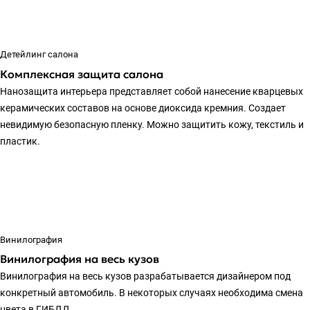
Детейлинг салона
Комплексная защита салона
Нанозащита интерьера представляет собой нанесение кварцевых
керамических составов на основе диоксида кремния. Создает
невидимую безопасную пленку. Можно защитить кожу, текстиль и
пластик.
Винилография
Винилография на весь кузов
Винилография на весь кузов разрабатывается дизайнером под
конкретный автомобиль. В некоторых случаях необходима смена
цвета в ГИБДД.