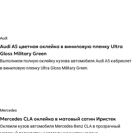
Audi
Audi A5 цветная оклейка в виниловую пленку Ultra
Gloss Military Green
Выполнили полную оклейку кузова автомобиля Audi A5 кабриолет
в виниловую пленку Ultra Gloss Military Green.
Mercedes
Mercedes CLA оклейка в матовый сатин Иристек
Оклеили кузов автомобиля Mercedes-Benz CLA в прозрачный