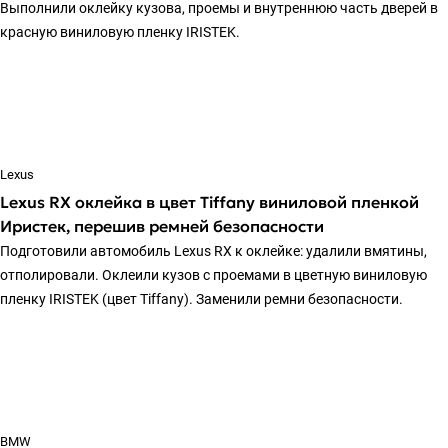
Выполнили оклейку кузова, проемы и внутреннюю часть дверей в
красную виниловую пленку IRISTEK.
Lexus
Lexus RX оклейка в цвет Tiffany виниловой пленкой
Иристек, перешив ремней безопасности
Подготовили автомобиль Lexus RX к оклейке: удалили вмятины,
отполировали. Оклеили кузов с проемами в цветную виниловую
пленку IRISTEK (цвет Tiffany). Заменили ремни безопасности.
BMW