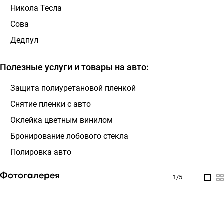
Никола Тесла
Сова
Дедпул
Полезные услуги и товары на авто:
Защита полиуретановой пленкой
Снятие пленки с авто
Оклейка цветным винилом
Бронирование лобового стекла
Полировка авто
Фотогалерея
1
/5
—