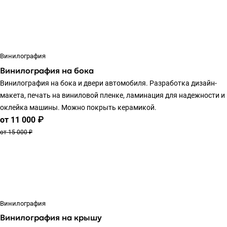
Винилография
Винилография на бока
Винилография на бока и двери автомобиля. Разработка дизайн-
макета, печать на виниловой пленке, ламинация для надежности и
оклейка машины. Можно покрыть керамикой.
от 11 000 ₽
от 15 000 ₽
Винилография
Винилография на крышу