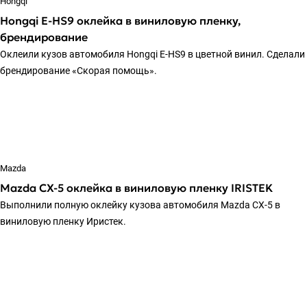
Hongqi
Hongqi E-HS9 оклейка в виниловую пленку,
брендирование
Оклеили кузов автомобиля Hongqi E-HS9 в цветной винил. Сделали
брендирование «Скорая помощь».
Mazda
Mazda CX-5 оклейка в виниловую пленку IRISTEK
Выполнили полную оклейку кузова автомобиля Mazda CX-5 в
виниловую пленку Иристек.