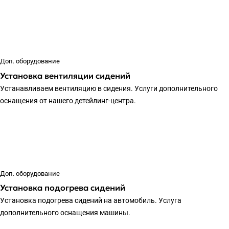
Доп. оборудование
Установка вентиляции сидений
Устанавливаем вентиляцию в сидения. Услуги дополнительного
оснащения от нашего детейлинг-центра.
Доп. оборудование
Установка подогрева сидений
Установка подогрева сидений на автомобиль. Услуга
дополнительного оснащения машины.