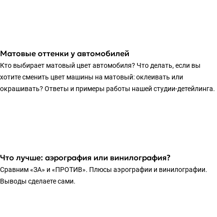
Матовые оттенки у автомобилей
Кто выбирает матовый цвет автомобиля? Что делать, если вы
хотите сменить цвет машины на матовый: оклеивать или
окрашивать? Ответы и примеры работы нашей студии-детейлинга.
Что лучше: аэрография или винилография?
Сравним «ЗА» и «ПРОТИВ». Плюсы аэрографии и винилографии.
Выводы сделаете сами.