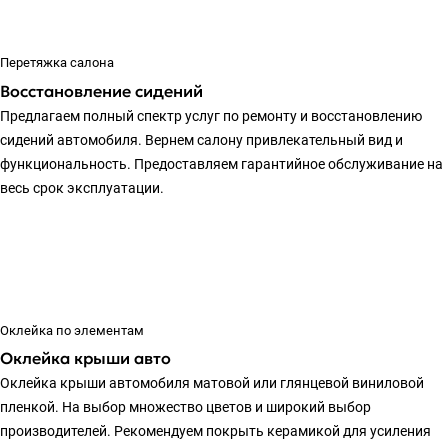
Перетяжка салона
Восстановление сидений
Предлагаем полный спектр услуг по ремонту и восстановлению
сидений автомобиля. Вернем салону привлекательный вид и
функциональность. Предоставляем гарантийное обслуживание на
весь срок эксплуатации.
Оклейка по элементам
Оклейка крыши авто
Оклейка крыши автомобиля матовой или глянцевой виниловой
пленкой. На выбор множество цветов и широкий выбор
производителей. Рекомендуем покрыть керамикой для усиления