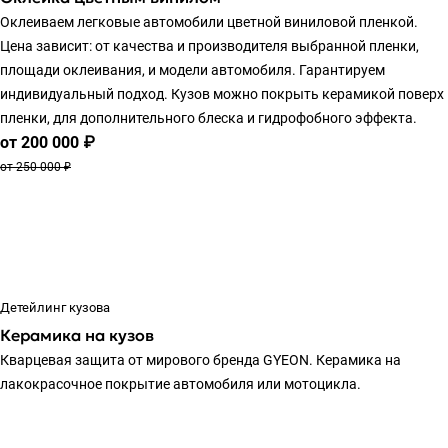
Оклеиваем легковые автомобили цветной виниловой пленкой.
Цена зависит: от качества и производителя выбранной пленки,
площади оклеивания, и модели автомобиля. Гарантируем
индивидуальный подход. Кузов можно покрыть керамикой поверх
пленки, для дополнительного блеска и гидрофобного эффекта.
от 200 000 ₽
от 250 000 ₽
Детейлинг кузова
Керамика на кузов
Кварцевая защита от мирового бренда GYEON. Керамика на
лакокрасочное покрытие автомобиля или мотоцикла.