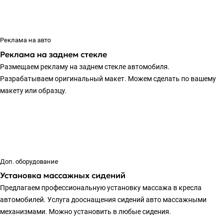
Реклама на авто
Реклама на заднем стекле
Размещаем рекламу на заднем стекле автомобиля.
Разрабатываем оригинальный макет. Можем сделать по вашему
макету или образцу.
Доп. оборудование
Установка массажных сидений
Предлагаем профессиональную установку массажа в кресла
автомобилей. Услуга дооснащения сидений авто массажными
механизмами. Можно установить в любые сидения.