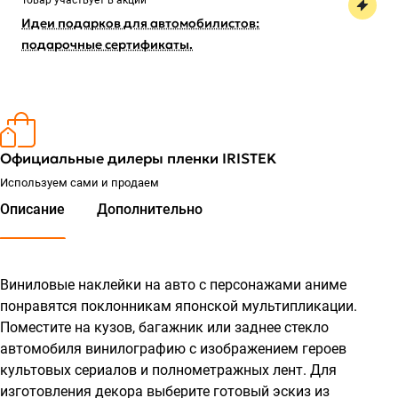
Товар участвует в акции
Идеи подарков для автомобилистов:
подарочные сертификаты.
Официальные дилеры пленки IRISTEK
Используем сами и продаем
Описание
Дополнительно
Виниловые наклейки на авто с персонажами аниме
понравятся поклонникам японской мультипликации.
Поместите на кузов, багажник или заднее стекло
автомобиля винилографию с изображением героев
культовых сериалов и полнометражных лент. Для
изготовления декора выберите готовый эскиз из