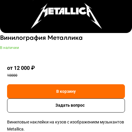
Винилография Металлика
В наличии
от 12 000 ₽
10000
В корзину
Задать вопрос
Виниловые наклейки на кузов с изображением музыкантов
Metallica.