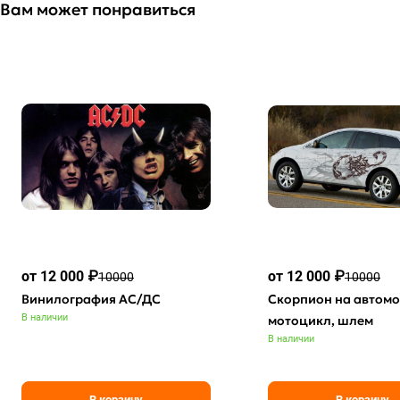
Вам может понравиться
от 12 000 ₽
от 12 000 ₽
10000
10000
Винилография АС/ДС
Скорпион на автомо
В наличии
мотоцикл, шлем
В наличии
В корзину
В корзину