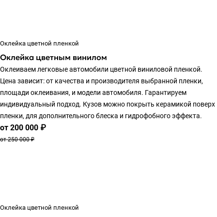
Оклейка цветной пленкой
Оклейка цветным винилом
Оклеиваем легковые автомобили цветной виниловой пленкой.
Цена зависит: от качества и производителя выбранной пленки,
площади оклеивания, и модели автомобиля. Гарантируем
индивидуальный подход. Кузов можно покрыть керамикой поверх
пленки, для дополнительного блеска и гидрофобного эффекта.
от 200 000 ₽
от 250 000 ₽
Оклейка цветной пленкой