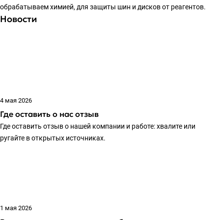
обрабатываем химией, для защиты шин и дисков от реагентов.
Новости
4 мая 2026
Где оставить о нас отзыв
Где оставить отзыв о нашей компании и работе: хвалите или
ругайте в открытых источниках.
1 мая 2026