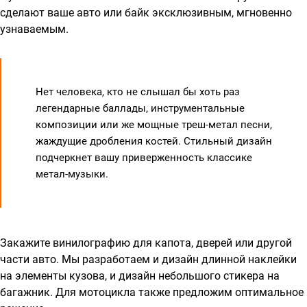
сделают ваше авто или байк эксклюзивным, мгновенно
узнаваемым.
Нет человека, кто не слышал бы хоть раз
легендарные баллады, инструментальные
композиции или же мощные треш-метал песни,
жаждущие дробления костей. Стильный дизайн
подчеркнет вашу приверженность классике
метал-музыки.
Закажите винилографию для капота, дверей или другой
части авто. Мы разработаем и дизайн длинной наклейки
на элементы кузова, и дизайн небольшого стикера на
багажник. Для мотоцикла также предложим оптимальное