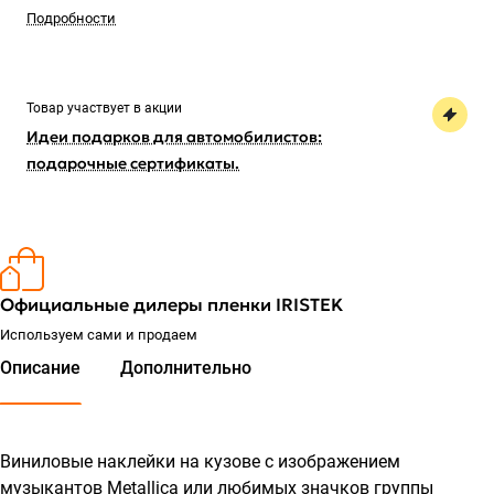
Подробности
Товар участвует в акции
Идеи подарков для автомобилистов:
подарочные сертификаты.
Официальные дилеры пленки IRISTEK
Используем сами и продаем
Описание
Дополнительно
Виниловые наклейки на кузове с изображением
музыкантов Metallica или любимых значков группы