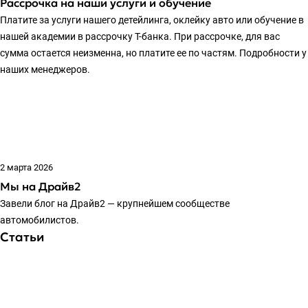
Рассрочка на наши услуги и обучение
Платите за услуги нашего детейлинга, оклейку авто или обучение в
нашей академии в рассрочку Т-банка. При рассрочке, для вас
сумма остается неизменна, но платите ее по частям. Подробности у
наших менеджеров.
2 марта 2026
Мы на Драйв2
Завели блог на Драйв2 — крупнейшем сообществе
автомобилистов.
Статьи