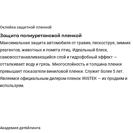
Оклейка защитной пленкой
Защита полиуретановой пленкой
Максимальная защита автомобиля от гравия, пескоструя, зимних
реагентов, животных и помета птиц. Идеальный блеск,
самовосстанавливающийся слой и гидрофобный эффект —
отталкивает воду и грязь. Многослойность и толщина пленки
превышает показатели виниловой пленки. Служит более 5 лет.
Являемся официальным дилером пленок IRISTEK — их продаем и
используем.
Академия детейлинга