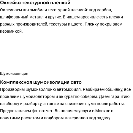
Оклейка текстурной пленкой
Оклеиваем автомобили текстурной пленкой: под карбон,
шлифованный металл и другие. В нашем арсенале есть пленки
разных производителей, текстуры и цвета. Пленку покрываем
керамикой.
Шумоизоляция
Комплексная шумоизоляция авто
Производим шумоизоляцию автомобиля. Разбираем обшивку, все
проклеим шумоизолятором и аккуратно соберем. Даем гарантию
на сборку и разборку, а также на снижение шума после работы.
Предоставляем фотоотчет. Выполняем услуги в Москве с
понятным расчетом и подбором материалов под задачу.