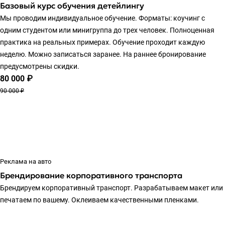
Базовый курс обучения детейлингу
Мы проводим индивидуальное обучение. Форматы: коучинг с
одним студентом или минигруппа до трех человек. Полноценная
практика на реальных примерах. Обучение проходит каждую
неделю. Можно записаться заранее. На раннее бронирование
предусмотрены скидки.
80 000 ₽
90 000 ₽
Реклама на авто
Брендирование корпоративного транспорта
Брендируем корпоративный транспорт. Разрабатываем макет или
печатаем по вашему. Оклеиваем качественными пленками.