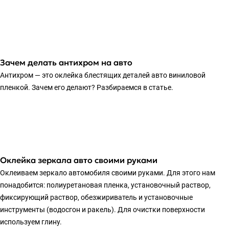
Зачем делать антихром на авто
Антихром — это оклейка блестящих деталей авто виниловой
пленкой. Зачем его делают? Разбираемся в статье.
Оклейка зеркала авто своими руками
Оклеиваем зеркало автомобиля своими руками. Для этого нам
понадобится: полиуретановая пленка, установочный раствор,
фиксирующий раствор, обезжириватель и установочные
инструменты (водосгон и ракель). Для очистки поверхности
используем глину.