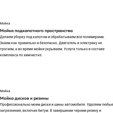
Мойка
Мойка подкапотного пространства
Делаем уборку под капотом и обрабатываем все полимерами.
Знаем как правильно и безопасно. Двигатель и электрику не
трогаем, а во время мойки укрываем. Услуга только в составе
комплекса по химчистке.
Мойка
Мойка дисков и резины
Профессионально моем диски и шины автомобиля. Удаляем любы
загрязнения, включая битум. В завершении черним резину и