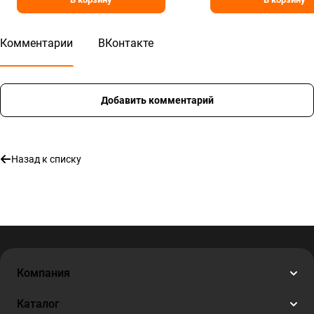
Комментарии
ВКонтакте
Добавить комментарий
Назад к списку
Компания
Каталог