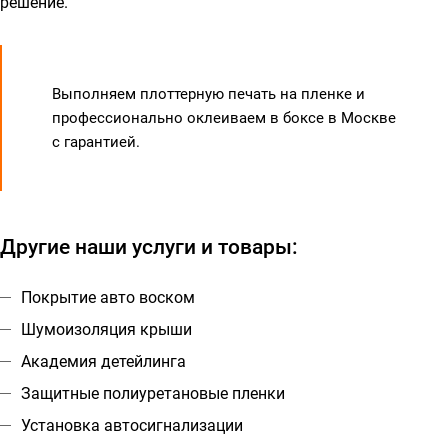
решение.
Выполняем плоттерную печать на пленке и
профессионально оклеиваем в боксе в Москве
с гарантией.
Другие наши услуги и товары:
Покрытие авто воском
Шумоизоляция крыши
Академия детейлинга
Защитные полиуретановые пленки
Установка автосигнализации