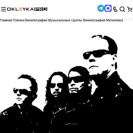
Главная
Пленки
Винилография
Музыкальные группы
Винилография Металлика