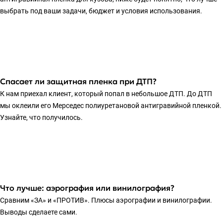
выбрать под ваши задачи, бюджет и условия использования.
Спасает ли защитная пленка при ДТП?
К нам приехал клиент, который попал в небольшое ДТП. До ДТП
мы оклеили его Мерседес полиуретановой антигравийной пленкой.
Узнайте, что получилось.
Что лучше: аэрография или винилография?
Сравним «ЗА» и «ПРОТИВ». Плюсы аэрографии и винилографии.
Выводы сделаете сами.