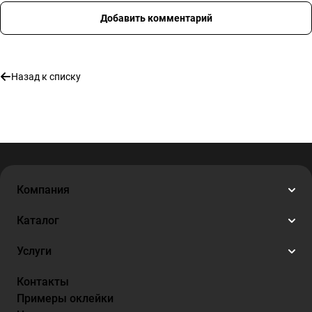
Добавить комментарий
Назад к списку
Компания
Каталог
Услуги
Контакты
Примеры оклейки