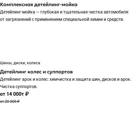
Комплексная детейлинг-мойка
Детейлинг-мойка — глубокая и тщательная чистка автомобиля
от загрязнений с применением специальной химии и средств.
Шины, диски, колеса
Детейлинг колес и суппортов
Детейлинг арок и колес: химчистка и защита шин, дисков и арок.
Чистка суппортов.
от 14 000т ₽
от 20 000 ₽