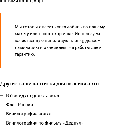
когтями капот, борт.
Мы готовы оклеить автомобиль по вашему
макету или просто картинке. Используем
качественную виниловую пленку, делаем
ламинацию и оклеиваем. На работы даем
гарантию.
Другие наши картинки для оклейки авто:
В бой идут одни старики
Флаг России
Винилография волка
Винилография по фильму «Дедпул»