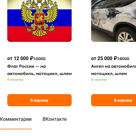
от 12 000 ₽
от 25 000 ₽
10000
18000
Флаг России — на
Ангел на автомобил
автомобиль, мотоцикл, шлем
мотоцикл, шлем
В наличии
В наличии
В корзину
В корзину
Комментарии
ВКонтакте