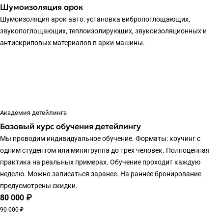
Шумоизоляция арок
Шумоизоляция арок авто: установка вибропоглощающих,
звукопоглощающих, теплоизолирующих, звукоизоляционных и
антискриповых материалов в арки машины.
Академия детейлинга
Базовый курс обучения детейлингу
Мы проводим индивидуальное обучение. Форматы: коучинг с
одним студентом или минигруппа до трех человек. Полноценная
практика на реальных примерах. Обучение проходит каждую
неделю. Можно записаться заранее. На раннее бронирование
предусмотрены скидки.
80 000 ₽
90 000 ₽