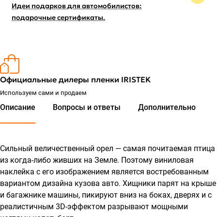
Идеи подарков для автомобилистов:
подарочные сертификаты.
Официальные дилеры пленки IRISTEK
Используем сами и продаем
Описание
Вопросы и ответы
Дополнительно
Сильный величественный орел — самая почитаемая птица
из когда-либо живших на Земле. Поэтому виниловая
наклейка с его изображением является востребованным
вариантом дизайна кузова авто. Хищники парят на крыше
и багажнике машины, пикируют вниз на боках, дверях и с
реалистичным 3D-эффектом разрывают мощными