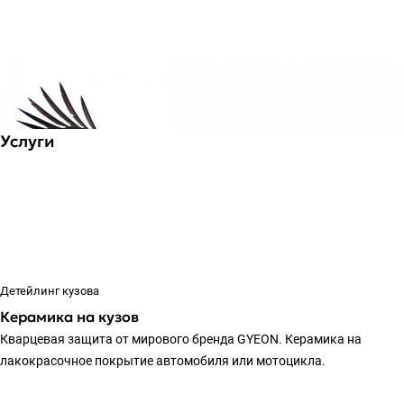
Услуги
Детейлинг кузова
Керамика на кузов
Кварцевая защита от мирового бренда GYEON. Керамика на
лакокрасочное покрытие автомобиля или мотоцикла.