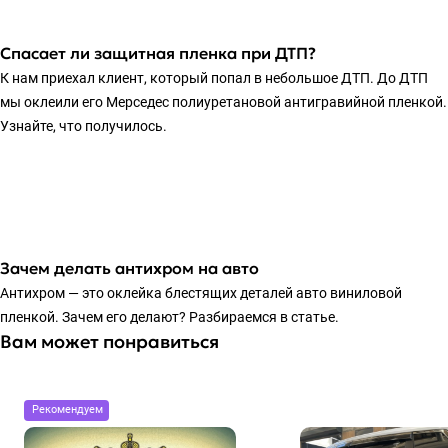
Спасает ли защитная пленка при ДТП?
К нам приехал клиент, который попал в небольшое ДТП. До ДТП
мы оклеили его Мерседес полиуретановой антигравийной пленкой.
Узнайте, что получилось.
Зачем делать антихром на авто
Антихром — это оклейка блестящих деталей авто виниловой
пленкой. Зачем его делают? Разбираемся в статье.
Вам может понравиться
Рекомендуем