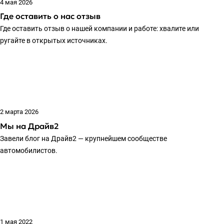
4 мая 2026
Где оставить о нас отзыв
Где оставить отзыв о нашей компании и работе: хвалите или
ругайте в открытых источниках.
2 марта 2026
Мы на Драйв2
Завели блог на Драйв2 — крупнейшем сообществе
автомобилистов.
1 мая 2022