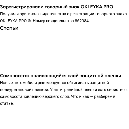
Зарегистрировали товарный знак OKLEYKA.PRO
Получили оригинал свидетельства о регистрации товарного знака
OKLEYKA.PRO ®. Номер свидетельства 862984.
Статьи
Самовосстанавливающийся слой защитной пленки
Новые автомобили рекомендуется обтягивать защитной
полиуретановой пленкой. У антигравийной пленки есть свойство к
самовосстановлению верхнего слоя. Что и как — разберем в
статье.