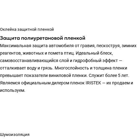
Оклейка защитной пленкой
Защита полиуретановой пленкой
Максимальная защита автомобиля от гравия, пескоструя, зимних
реагентов, животных и помета птиц. Идеальный блеск,
самовосстанавливающийся слой и гидрофобный эффект —
отталкивает воду и грязь. Многослойность и толщина пленки
превышает показатели виниловой пленки. Служит более 5 лет.
Являемся официальным дилером пленок IRISTEK — их продаем и
используем.
Шумоизоляция