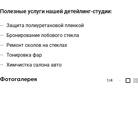
Полезные услуги нашей детейлинг-студии:
Защита полиуретановой пленкой
Бронирование лобового стекла
Ремонт сколов на стеклах
Тонировка фар
Химчистка салона авто
Фотогалерея
1
/4
—