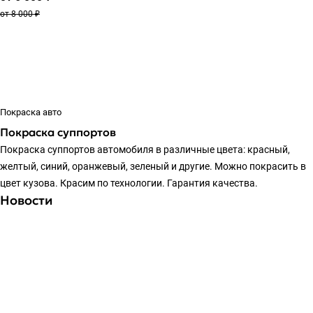
от 8 000 ₽
Покраска авто
Покраска суппортов
Покраска суппортов автомобиля в различные цвета: красный,
желтый, синий, оранжевый, зеленый и другие. Можно покрасить в
цвет кузова. Красим по технологии. Гарантия качества.
Новости