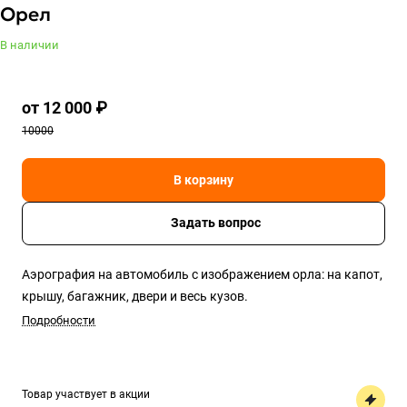
Орел
В наличии
от 12 000 ₽
10000
В корзину
Задать вопрос
Аэрография на автомобиль с изображением орла: на капот,
крышу, багажник, двери и весь кузов.
Подробности
Товар участвует в акции