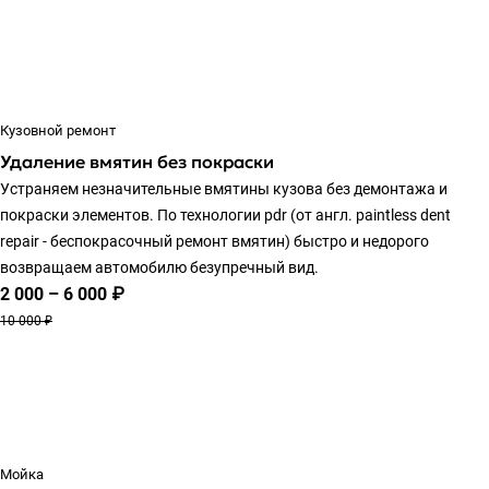
Кузовной ремонт
Удаление вмятин без покраски
Устраняем незначительные вмятины кузова без демонтажа и
покраски элементов. По технологии pdr (от англ. paintless dent
repair - беспокрасочный ремонт вмятин) быстро и недорого
возвращаем автомобилю безупречный вид.
2 000 – 6 000 ₽
10 000 ₽
Мойка