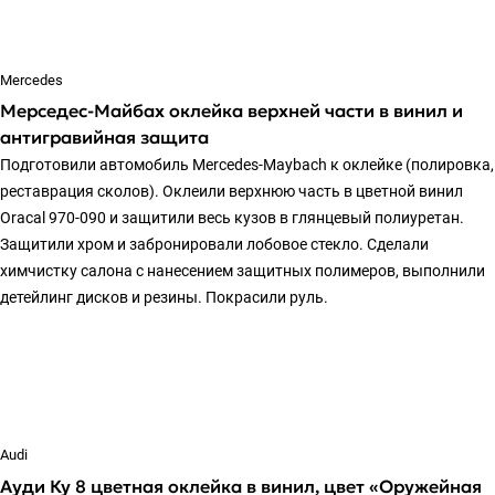
Mercedes
Мерседес-Майбах оклейка верхней части в винил и
антигравийная защита
Подготовили автомобиль Mercedes-Maybach к оклейке (полировка,
реставрация сколов). Оклеили верхнюю часть в цветной винил
Oracal 970-090 и защитили весь кузов в глянцевый полиуретан.
Защитили хром и забронировали лобовое стекло. Сделали
химчистку салона с нанесением защитных полимеров, выполнили
детейлинг дисков и резины. Покрасили руль.
Audi
Ауди Ку 8 цветная оклейка в винил, цвет «Оружейная