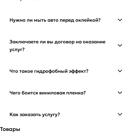
Нужно ли мыть авто перед оклейкой?
Заключаете ли вы договор на оказание
услуг?
Что такое гидрофобный эффект?
Чего боится виниловая пленка?
Как заказать услугу?
Товары