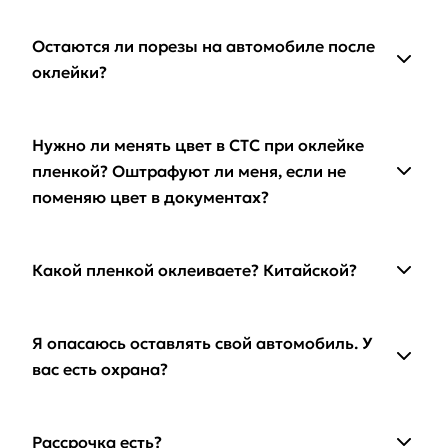
Остаются ли порезы на автомобиле после
оклейки?
Нужно ли менять цвет в СТС при оклейке
пленкой? Оштрафуют ли меня, если не
поменяю цвет в документах?
Какой пленкой оклеиваете? Китайской?
Я опасаюсь оставлять свой автомобиль. У
вас есть охрана?
Рассрочка есть?