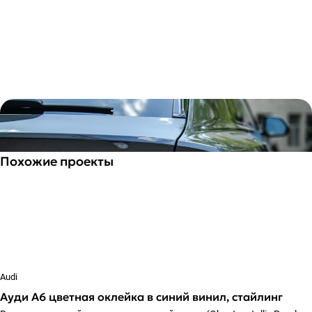
Похожие проекты
Audi
Ауди А6 цветная оклейка в синий винил, стайлинг