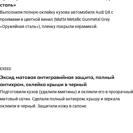
сталь»
Выполнили полную оклейку кузова автомобиля Audi Q8 с
проемами в цветной винил (Matte Metallic Gunmetal Grey
«Оружейная сталь»), пленку покрыли керамикой.
EXEED
Эксид матовая антигравийная защита, полный
антихром, оклейка крыши в черный
Подготовили кузов (удалили вмятины) и оклеили его в прозрачный
матовый сатин. Сделали полный антихром, крышу и зеркала
оклеили в черный. Защитили кожу в салоне.