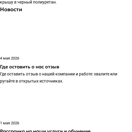
крышу в черный полиуретан.
Новости
4 мая 2026
Где оставить о нас отзыв
Где оставить отзыв о нашей компании и работе: хвалите или
ругайте в открытых источниках.
1 мая 2026
Рассрочка на наши услуги и обучение