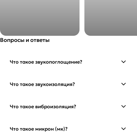
Вопросы и ответы
Что такое звукопоглощение?
Что такое звукоизоляция?
Что такое виброизоляция?
Что такое микрон (мк)?