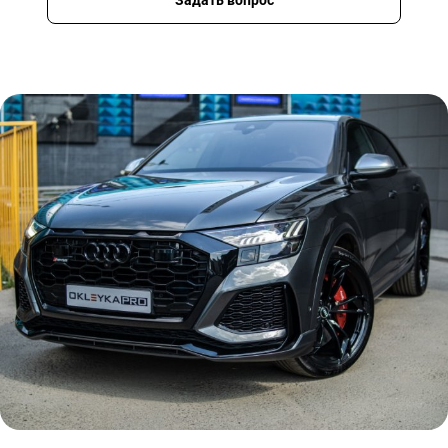
Задать вопрос