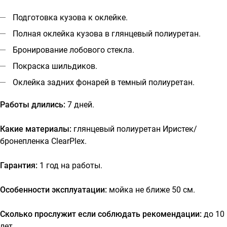
Подготовка кузова к оклейке.
Полная оклейка кузова в глянцевый полиуретан.
Бронирование лобового стекла.
Покраска шильдиков.
Оклейка задних фонарей в темный полиуретан.
Работы длились:
7 дней.
Какие материалы:
глянцевый полиуретан Иристек/
бронепленка ClearPlex.
Гарантия:
1 год на работы.
Особенности эксплуатации:
мойка не ближе 50 см.
Сколько прослужит если соблюдать рекомендации:
до 10
лет.