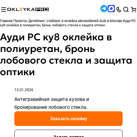
Главная
Проекты
Детейлинг, стайлинг и оклейка автомобилей Audi в Москве
Ауди РС
ку8 оклейка в полиуретан, бронь лобового стекла и защита оптики
Ауди РС ку8 оклейка в
полиуретан, бронь
лобового стекла и защита
оптики
13.01.2026
Антигравийная защита кузова и
бронирование лобового стекла.
Заказать оклейку