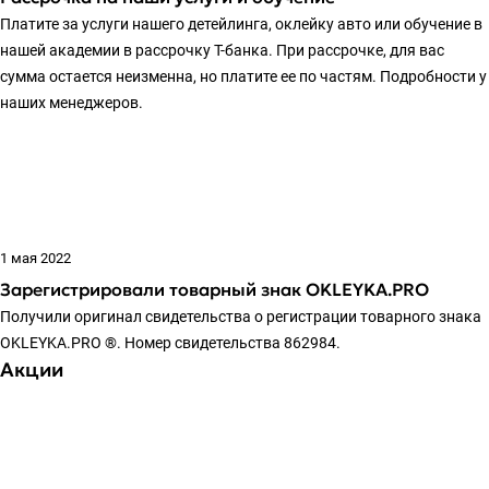
Платите за услуги нашего детейлинга, оклейку авто или обучение в
нашей академии в рассрочку Т-банка. При рассрочке, для вас
сумма остается неизменна, но платите ее по частям. Подробности у
наших менеджеров.
1 мая 2022
Зарегистрировали товарный знак OKLEYKA.PRO
Получили оригинал свидетельства о регистрации товарного знака
OKLEYKA.PRO ®. Номер свидетельства 862984.
Акции