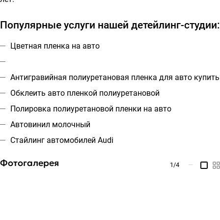
Популярные услуги нашей детейлинг-студии:
Цветная пленка на авто
Антигравийная полиуретановая пленка для авто купить
Обклеить авто пленкой полиуретановой
Полировка полиуретановой пленки на авто
Автовинил молочный
Стайлинг автомобилей Audi
Фотогалерея
1
/4
—