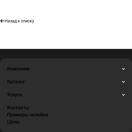
Назад к списку
Компания
Каталог
Услуги
Контакты
Примеры оклейки
Цены