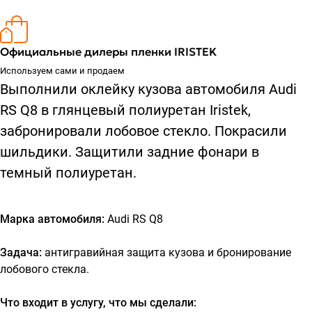
Официальные дилеры пленки IRISTEK
Используем сами и продаем
Выполнили оклейку кузова автомобиля Audi
RS Q8 в глянцевый полиуретан Iristek,
забронировали лобовое стекло. Покрасили
шильдики. Защитили задние фонари в
темный полиуретан.
Марка автомобиля:
Audi RS Q8
Задача:
антигравийная защита кузова и бронирование
лобового стекла.
Что входит в услугу, что мы сделали: